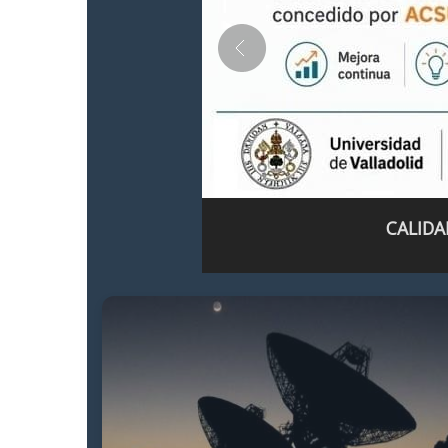
CALIDA