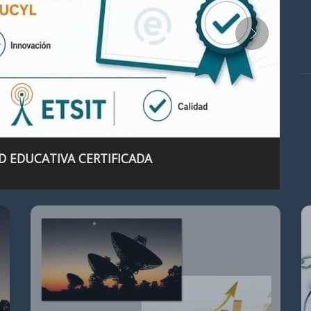
D EDUCATIVA CERTIFICADA