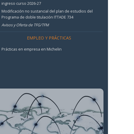
ingreso curso 2026-27
Modificación no sustancial del plan de estudios del
Programa de doble titulación ITTADE 734
Avisos y Oferta de TFG/TFM
EMPLEO Y PRÁCTICAS
Prácticas en empresa en Michelin