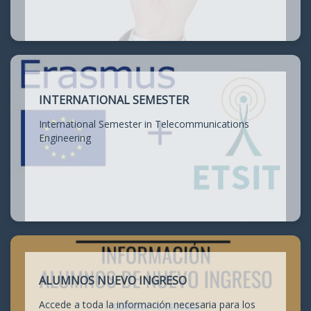
INTERNATIONAL SEMESTER
International Semester in Telecommunications
Engineering
ALUMNOS NUEVO INGRESO
Accede a toda la información necesaria para los