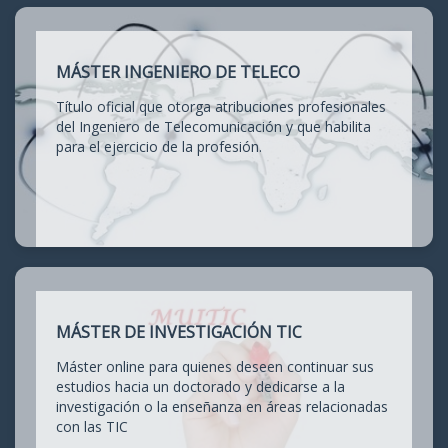
MÁSTER INGENIERO DE TELECO
Título oficial que otorga atribuciones profesionales
del Ingeniero de Telecomunicación y que habilita
para el ejercicio de la profesión.
MÁSTER DE INVESTIGACIÓN TIC
Máster online para quienes deseen continuar sus
estudios hacia un doctorado y dedicarse a la
investigación o la enseñanza en áreas relacionadas
con las TIC