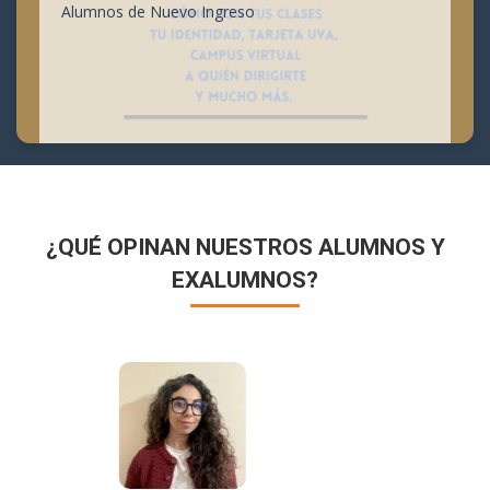
Alumnos de Nuevo Ingreso
¿QUÉ OPINAN NUESTROS ALUMNOS Y
EXALUMNOS?