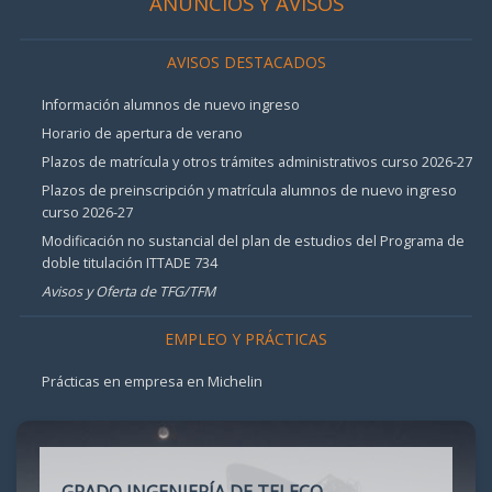
ANUNCIOS Y AVISOS
AVISOS DESTACADOS
Información alumnos de nuevo ingreso
Horario de apertura de verano
Plazos de matrícula y otros trámites administrativos curso 2026-27
Plazos de preinscripción y matrícula alumnos de nuevo ingreso
curso 2026-27
Modificación no sustancial del plan de estudios del Programa de
doble titulación ITTADE 734
Avisos y Oferta de TFG/TFM
EMPLEO Y PRÁCTICAS
Prácticas en empresa en Michelin