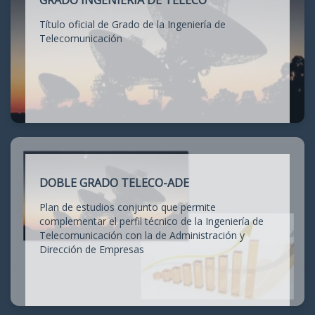
GRADO INGENIERÍA DE TELECO
Título oficial de Grado de la Ingeniería de
Telecomunicación
DOBLE GRADO TELECO-ADE
Plan de estudios conjunto que permite
complementar el perfil técnico de la Ingeniería de
Telecomunicación con la de Administración y
Dirección de Empresas