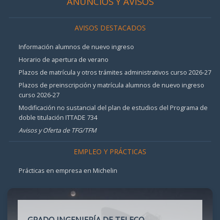
ANUNCIOS Y AVISOS
AVISOS DESTACADOS
Información alumnos de nuevo ingreso
Horario de apertura de verano
Plazos de matrícula y otros trámites administrativos curso 2026-27
Plazos de preinscripción y matrícula alumnos de nuevo ingreso
curso 2026-27
Modificación no sustancial del plan de estudios del Programa de
doble titulación ITTADE 734
Avisos y Oferta de TFG/TFM
EMPLEO Y PRÁCTICAS
Prácticas en empresa en Michelin