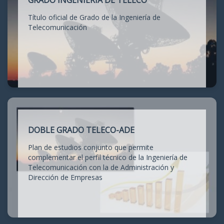
GRADO INGENIERÍA DE TELECO
Título oficial de Grado de la Ingeniería de
Telecomunicación
DOBLE GRADO TELECO-ADE
Plan de estudios conjunto que permite
complementar el perfil técnico de la Ingeniería de
Telecomunicación con la de Administración y
Dirección de Empresas