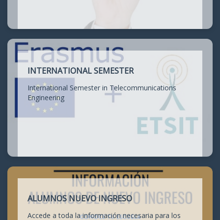
INTERNATIONAL SEMESTER
International Semester in Telecommunications
Engineering
ALUMNOS NUEVO INGRESO
Accede a toda la información necesaria para los