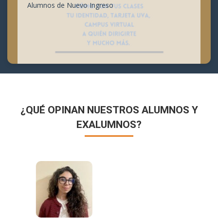
Alumnos de Nuevo Ingreso
¿QUÉ OPINAN NUESTROS ALUMNOS Y
EXALUMNOS?