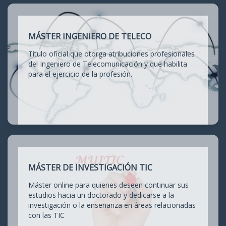
MÁSTER INGENIERO DE TELECO
Título oficial que otorga atribuciones profesionales
del Ingeniero de Telecomunicación y que habilita
para el ejercicio de la profesión.
MÁSTER DE INVESTIGACIÓN TIC
Máster online para quienes deseen continuar sus
estudios hacia un doctorado y dedicarse a la
investigación o la enseñanza en áreas relacionadas
con las TIC