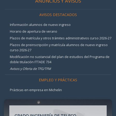
ANUNCIOS Y AVISOS
AVISOS DESTACADOS
Información alumnos de nuevo ingreso
Horario de apertura de verano
Plazos de matrícula y otros trámites administrativos curso 2026-27
Plazos de preinscripción y matrícula alumnos de nuevo ingreso
curso 2026-27
Modificación no sustancial del plan de estudios del Programa de
doble titulación ITTADE 734
Avisos y Oferta de TFG/TFM
EMPLEO Y PRÁCTICAS
Prácticas en empresa en Michelin