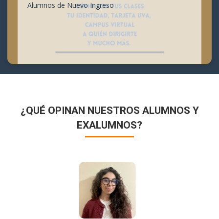
Alumnos de Nuevo Ingreso
¿QUÉ OPINAN NUESTROS ALUMNOS Y
EXALUMNOS?