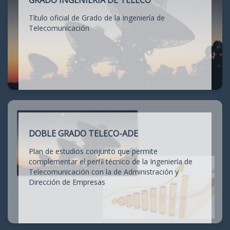
GRADO INGENIERÍA DE TELECO
Título oficial de Grado de la Ingeniería de
Telecomunicación
DOBLE GRADO TELECO-ADE
Plan de estudios conjunto que permite
complementar el perfil técnico de la Ingeniería de
Telecomunicación con la de Administración y
Dirección de Empresas