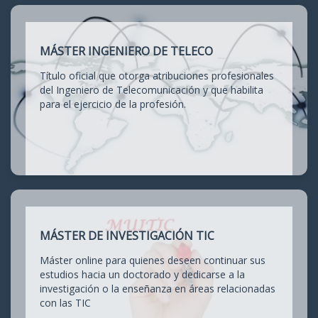
MÁSTER INGENIERO DE TELECO
Título oficial que otorga atribuciones profesionales
del Ingeniero de Telecomunicación y que habilita
para el ejercicio de la profesión.
MÁSTER DE INVESTIGACIÓN TIC
Máster online para quienes deseen continuar sus
estudios hacia un doctorado y dedicarse a la
investigación o la enseñanza en áreas relacionadas
con las TIC