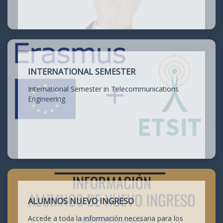
INTERNATIONAL SEMESTER
International Semester in Telecommunications
Engineering
ALUMNOS NUEVO INGRESO
Accede a toda la información necesaria para los