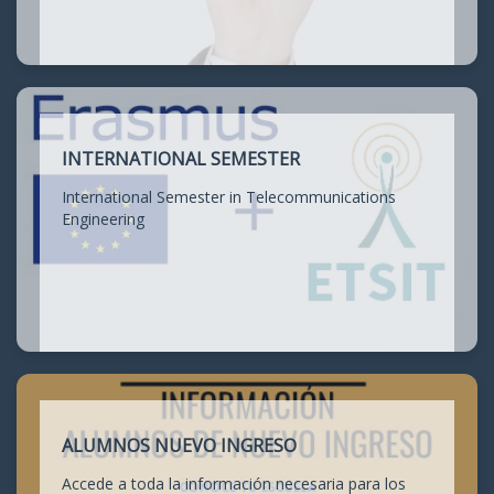
INTERNATIONAL SEMESTER
International Semester in Telecommunications
Engineering
ALUMNOS NUEVO INGRESO
Accede a toda la información necesaria para los