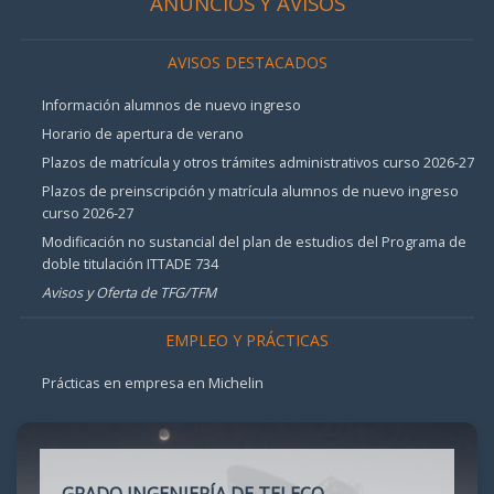
ANUNCIOS Y AVISOS
AVISOS DESTACADOS
Información alumnos de nuevo ingreso
Horario de apertura de verano
Plazos de matrícula y otros trámites administrativos curso 2026-27
Plazos de preinscripción y matrícula alumnos de nuevo ingreso
curso 2026-27
Modificación no sustancial del plan de estudios del Programa de
doble titulación ITTADE 734
Avisos y Oferta de TFG/TFM
EMPLEO Y PRÁCTICAS
Prácticas en empresa en Michelin