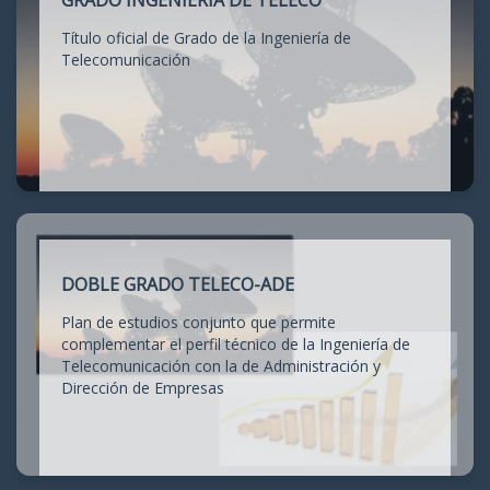
GRADO INGENIERÍA DE TELECO
Título oficial de Grado de la Ingeniería de
Telecomunicación
DOBLE GRADO TELECO-ADE
Plan de estudios conjunto que permite
complementar el perfil técnico de la Ingeniería de
Telecomunicación con la de Administración y
Dirección de Empresas