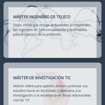
MÁSTER INGENIERO DE TELECO
Título oficial que otorga atribuciones profesionales
del Ingeniero de Telecomunicación y que habilita
para el ejercicio de la profesión.
MÁSTER DE INVESTIGACIÓN TIC
Máster online para quienes deseen continuar sus
estudios hacia un doctorado y dedicarse a la
investigación o la enseñanza en áreas relacionadas
con las TIC