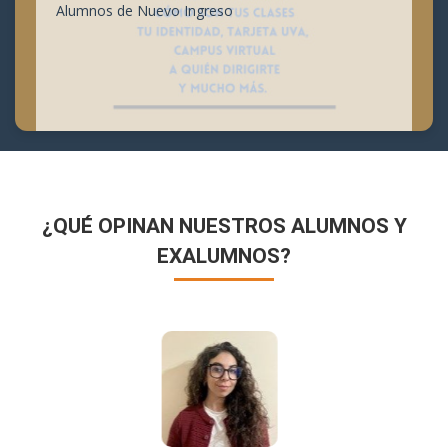
Alumnos de Nuevo Ingreso
¿QUÉ OPINAN NUESTROS ALUMNOS Y
EXALUMNOS?