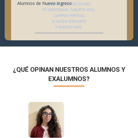
Alumnos de Nuevo Ingreso
¿QUÉ OPINAN NUESTROS ALUMNOS Y
EXALUMNOS?