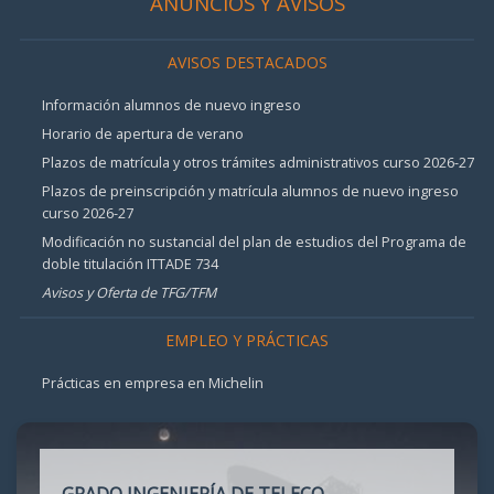
ANUNCIOS Y AVISOS
AVISOS DESTACADOS
Información alumnos de nuevo ingreso
Horario de apertura de verano
Plazos de matrícula y otros trámites administrativos curso 2026-27
Plazos de preinscripción y matrícula alumnos de nuevo ingreso
curso 2026-27
Modificación no sustancial del plan de estudios del Programa de
doble titulación ITTADE 734
Avisos y Oferta de TFG/TFM
EMPLEO Y PRÁCTICAS
Prácticas en empresa en Michelin