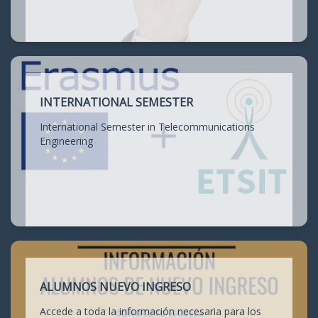
INTERNATIONAL SEMESTER
International Semester in Telecommunications
Engineering
ALUMNOS NUEVO INGRESO
Accede a toda la información necesaria para los