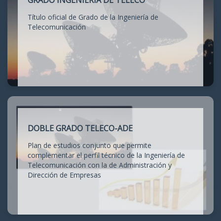
GRADO INGENIERÍA DE TELECO
Título oficial de Grado de la Ingeniería de
Telecomunicación
DOBLE GRADO TELECO-ADE
Plan de estudios conjunto que permite
complementar el perfil técnico de la Ingeniería de
Telecomunicación con la de Administración y
Dirección de Empresas