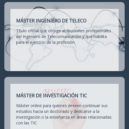
MÁSTER INGENIERO DE TELECO
Título oficial que otorga atribuciones profesionales
del Ingeniero de Telecomunicación y que habilita
para el ejercicio de la profesión.
MÁSTER DE INVESTIGACIÓN TIC
Máster online para quienes deseen continuar sus
estudios hacia un doctorado y dedicarse a la
investigación o la enseñanza en áreas relacionadas
con las TIC