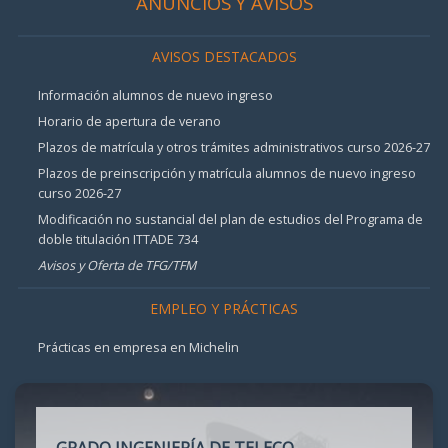
ANUNCIOS Y AVISOS
AVISOS DESTACADOS
Información alumnos de nuevo ingreso
Horario de apertura de verano
Plazos de matrícula y otros trámites administrativos curso 2026-27
Plazos de preinscripción y matrícula alumnos de nuevo ingreso
curso 2026-27
Modificación no sustancial del plan de estudios del Programa de
doble titulación ITTADE 734
Avisos y Oferta de TFG/TFM
EMPLEO Y PRÁCTICAS
Prácticas en empresa en Michelin