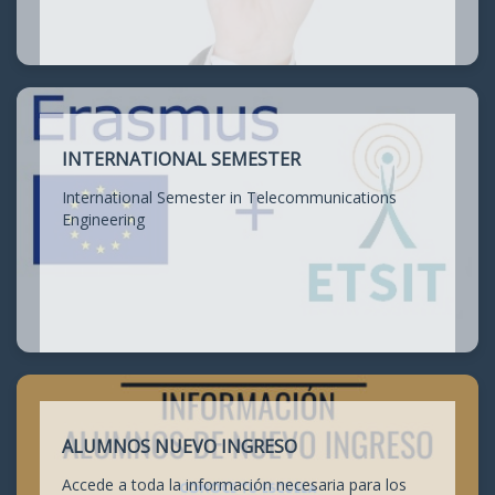
INTERNATIONAL SEMESTER
International Semester in Telecommunications
Engineering
ALUMNOS NUEVO INGRESO
Accede a toda la información necesaria para los