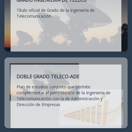
GRADO INGENIERÍA DE TELECO
Título oficial de Grado de la Ingeniería de
Telecomunicación
DOBLE GRADO TELECO-ADE
Plan de estudios conjunto que permite
complementar el perfil técnico de la Ingeniería de
Telecomunicación con la de Administración y
Dirección de Empresas