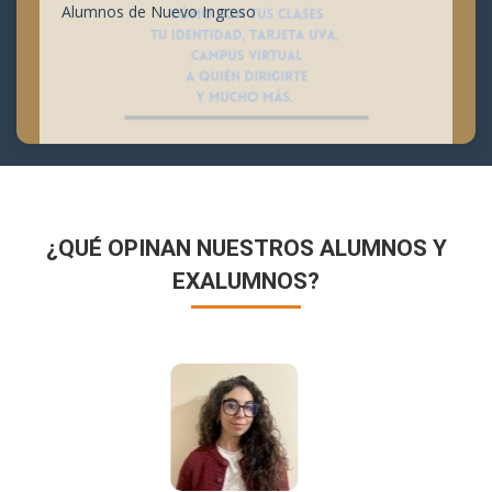
Alumnos de Nuevo Ingreso
¿QUÉ OPINAN NUESTROS ALUMNOS Y
EXALUMNOS?