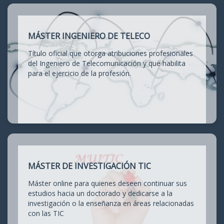
MÁSTER INGENIERO DE TELECO
Título oficial que otorga atribuciones profesionales
del Ingeniero de Telecomunicación y que habilita
para el ejercicio de la profesión.
MÁSTER DE INVESTIGACIÓN TIC
Máster online para quienes deseen continuar sus
estudios hacia un doctorado y dedicarse a la
investigación o la enseñanza en áreas relacionadas
con las TIC