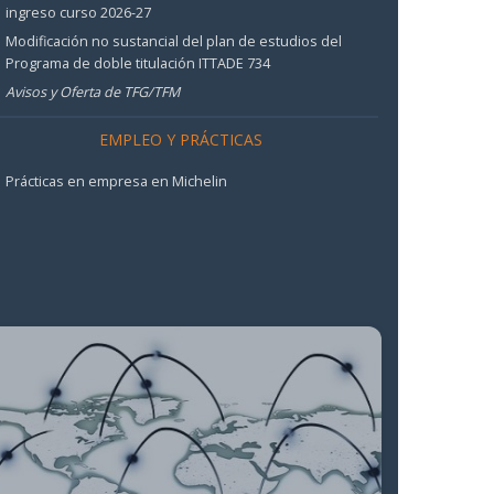
ingreso curso 2026-27
Modificación no sustancial del plan de estudios del
Programa de doble titulación ITTADE 734
Avisos y Oferta de TFG/TFM
EMPLEO Y PRÁCTICAS
Prácticas en empresa en Michelin