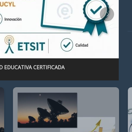
D EDUCATIVA CERTIFICADA