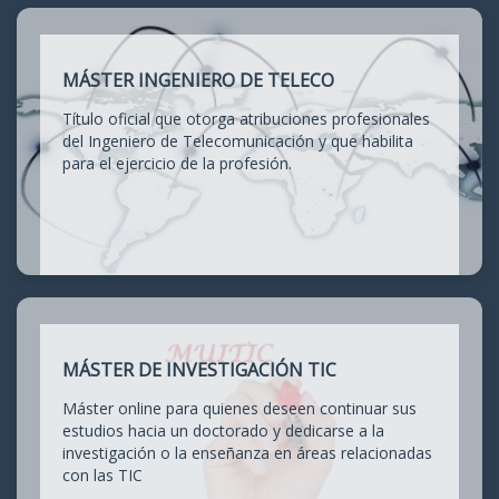
MÁSTER INGENIERO DE TELECO
Título oficial que otorga atribuciones profesionales
del Ingeniero de Telecomunicación y que habilita
para el ejercicio de la profesión.
MÁSTER DE INVESTIGACIÓN TIC
Máster online para quienes deseen continuar sus
estudios hacia un doctorado y dedicarse a la
investigación o la enseñanza en áreas relacionadas
con las TIC