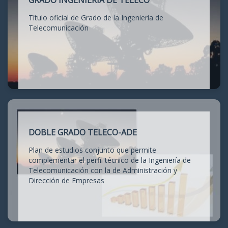
GRADO INGENIERÍA DE TELECO
Título oficial de Grado de la Ingeniería de
Telecomunicación
DOBLE GRADO TELECO-ADE
Plan de estudios conjunto que permite
complementar el perfil técnico de la Ingeniería de
Telecomunicación con la de Administración y
Dirección de Empresas