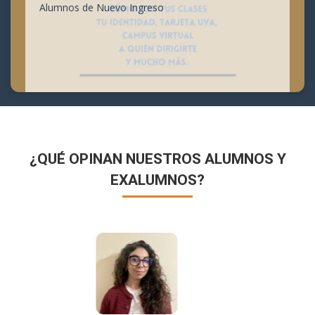
Alumnos de Nuevo Ingreso
¿QUÉ OPINAN NUESTROS ALUMNOS Y
EXALUMNOS?