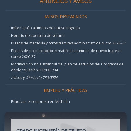
ANUNCIOS Y AVISOS
AVISOS DESTACADOS
Información alumnos de nuevo ingreso
Horario de apertura de verano
Plazos de matrícula y otros trámites administrativos curso 2026-27
Plazos de preinscripción y matrícula alumnos de nuevo ingreso
curso 2026-27
Modificación no sustancial del plan de estudios del Programa de
doble titulación ITTADE 734
Avisos y Oferta de TFG/TFM
EMPLEO Y PRÁCTICAS
Prácticas en empresa en Michelin