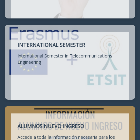
INTERNATIONAL SEMESTER
International Semester in Telecommunications
Engineering
ALUMNOS NUEVO INGRESO
Accede a toda la información necesaria para los