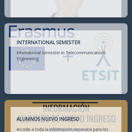
INTERNATIONAL SEMESTER
International Semester in Telecommunications
Engineering
ALUMNOS NUEVO INGRESO
Accede a toda la información necesaria para los