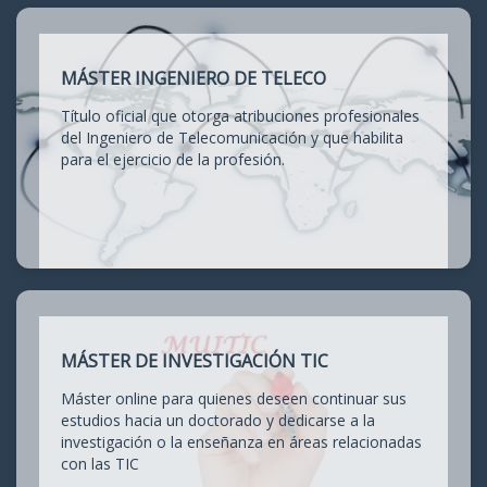
MÁSTER INGENIERO DE TELECO
Título oficial que otorga atribuciones profesionales
del Ingeniero de Telecomunicación y que habilita
para el ejercicio de la profesión.
MÁSTER DE INVESTIGACIÓN TIC
Máster online para quienes deseen continuar sus
estudios hacia un doctorado y dedicarse a la
investigación o la enseñanza en áreas relacionadas
con las TIC