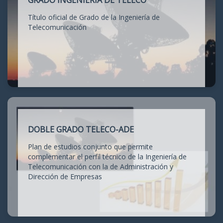
GRADO INGENIERÍA DE TELECO
Título oficial de Grado de la Ingeniería de
Telecomunicación
DOBLE GRADO TELECO-ADE
Plan de estudios conjunto que permite
complementar el perfil técnico de la Ingeniería de
Telecomunicación con la de Administración y
Dirección de Empresas