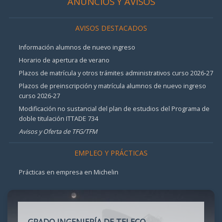
ANUNCIOS Y AVISOS
AVISOS DESTACADOS
Información alumnos de nuevo ingreso
Horario de apertura de verano
Plazos de matrícula y otros trámites administrativos curso 2026-27
Plazos de preinscripción y matrícula alumnos de nuevo ingreso
curso 2026-27
Modificación no sustancial del plan de estudios del Programa de
doble titulación ITTADE 734
Avisos y Oferta de TFG/TFM
EMPLEO Y PRÁCTICAS
Prácticas en empresa en Michelin