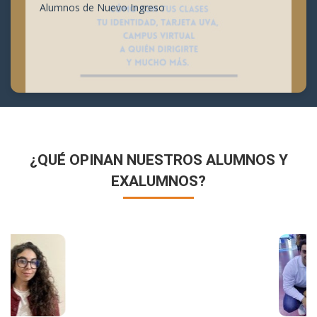
Alumnos de Nuevo Ingreso
¿QUÉ OPINAN NUESTROS ALUMNOS Y
EXALUMNOS?