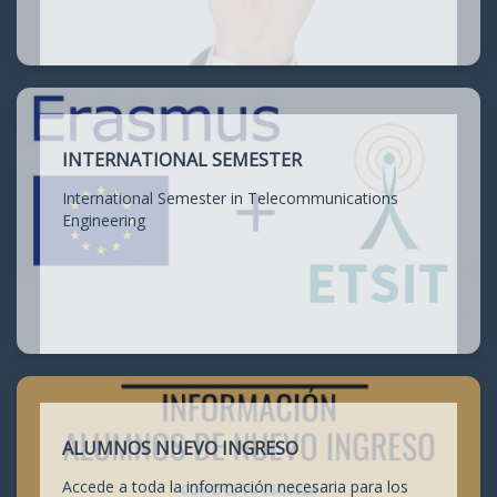
INTERNATIONAL SEMESTER
International Semester in Telecommunications
Engineering
ALUMNOS NUEVO INGRESO
Accede a toda la información necesaria para los