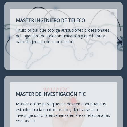
MÁSTER INGENIERO DE TELECO
Título oficial que otorga atribuciones profesionales
del Ingeniero de Telecomunicación y que habilita
para el ejercicio de la profesión.
MÁSTER DE INVESTIGACIÓN TIC
Máster online para quienes deseen continuar sus
estudios hacia un doctorado y dedicarse a la
investigación o la enseñanza en áreas relacionadas
con las TIC