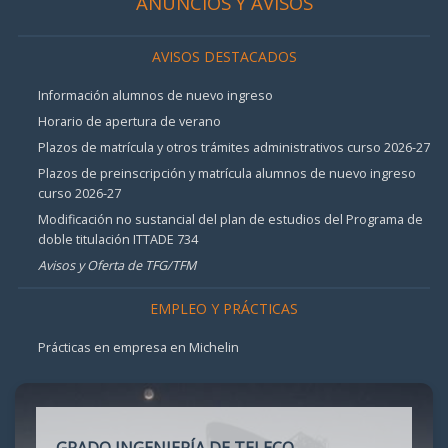
ANUNCIOS Y AVISOS
AVISOS DESTACADOS
Información alumnos de nuevo ingreso
Horario de apertura de verano
Plazos de matrícula y otros trámites administrativos curso 2026-27
Plazos de preinscripción y matrícula alumnos de nuevo ingreso
curso 2026-27
Modificación no sustancial del plan de estudios del Programa de
doble titulación ITTADE 734
Avisos y Oferta de TFG/TFM
EMPLEO Y PRÁCTICAS
Prácticas en empresa en Michelin