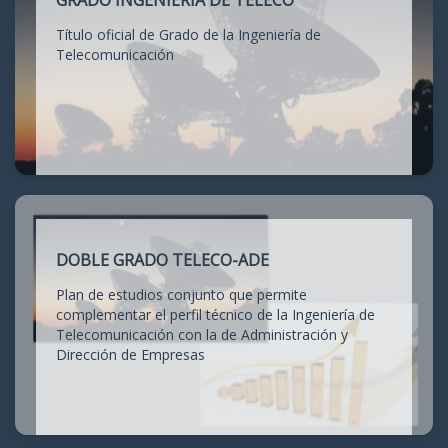
GRADO INGENIERÍA DE TELECO
Título oficial de Grado de la Ingeniería de
Telecomunicación
DOBLE GRADO TELECO-ADE
Plan de estudios conjunto que permite
complementar el perfil técnico de la Ingeniería de
Telecomunicación con la de Administración y
Dirección de Empresas