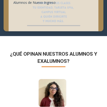
Alumnos de Nuevo Ingreso
¿QUÉ OPINAN NUESTROS ALUMNOS Y
EXALUMNOS?