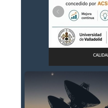
CALIDA