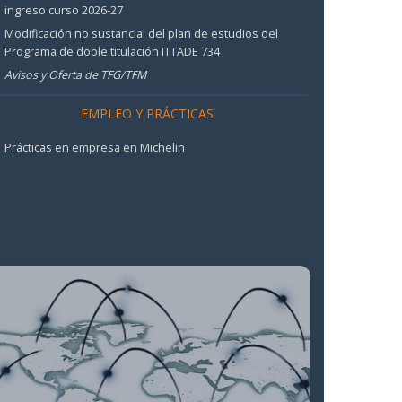
ingreso curso 2026-27
Modificación no sustancial del plan de estudios del
Programa de doble titulación ITTADE 734
Avisos y Oferta de TFG/TFM
EMPLEO Y PRÁCTICAS
Prácticas en empresa en Michelin