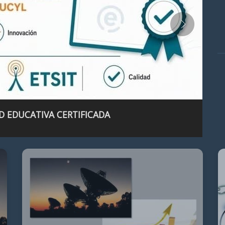
D EDUCATIVA CERTIFICADA