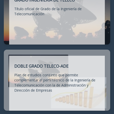
GRADO INGENIERÍA DE TELECO
Título oficial de Grado de la Ingeniería de
Telecomunicación
DOBLE GRADO TELECO-ADE
Plan de estudios conjunto que permite
complementar el perfil técnico de la Ingeniería de
Telecomunicación con la de Administración y
Dirección de Empresas