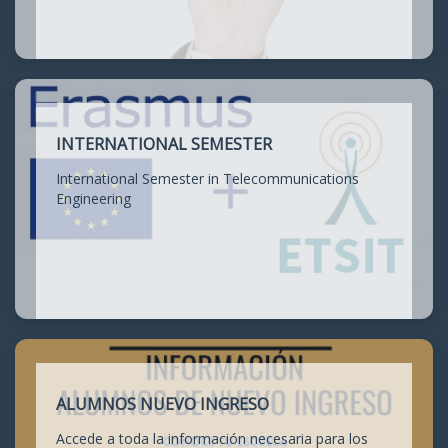
INTERNATIONAL SEMESTER
International Semester in Telecommunications
Engineering
ALUMNOS NUEVO INGRESO
Accede a toda la información necesaria para los