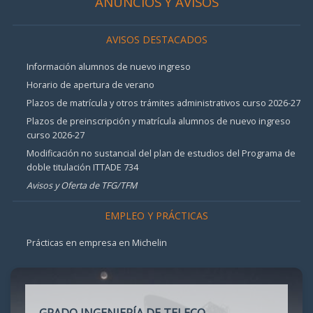
ANUNCIOS Y AVISOS
AVISOS DESTACADOS
Información alumnos de nuevo ingreso
Horario de apertura de verano
Plazos de matrícula y otros trámites administrativos curso 2026-27
Plazos de preinscripción y matrícula alumnos de nuevo ingreso
curso 2026-27
Modificación no sustancial del plan de estudios del Programa de
doble titulación ITTADE 734
Avisos y Oferta de TFG/TFM
EMPLEO Y PRÁCTICAS
Prácticas en empresa en Michelin