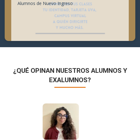
Alumnos de Nuevo Ingreso
¿QUÉ OPINAN NUESTROS ALUMNOS Y
EXALUMNOS?