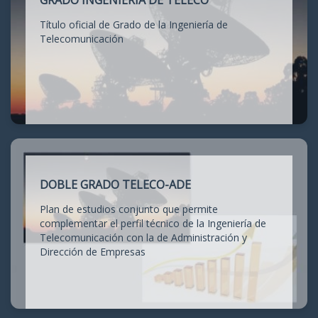
GRADO INGENIERÍA DE TELECO
Título oficial de Grado de la Ingeniería de
Telecomunicación
DOBLE GRADO TELECO-ADE
Plan de estudios conjunto que permite
complementar el perfil técnico de la Ingeniería de
Telecomunicación con la de Administración y
Dirección de Empresas