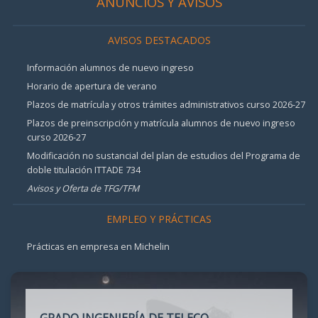
ANUNCIOS Y AVISOS
AVISOS DESTACADOS
Información alumnos de nuevo ingreso
Horario de apertura de verano
Plazos de matrícula y otros trámites administrativos curso 2026-27
Plazos de preinscripción y matrícula alumnos de nuevo ingreso
curso 2026-27
Modificación no sustancial del plan de estudios del Programa de
doble titulación ITTADE 734
Avisos y Oferta de TFG/TFM
EMPLEO Y PRÁCTICAS
Prácticas en empresa en Michelin