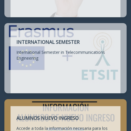
INTERNATIONAL SEMESTER
International Semester in Telecommunications
Engineering
ALUMNOS NUEVO INGRESO
Accede a toda la información necesaria para los