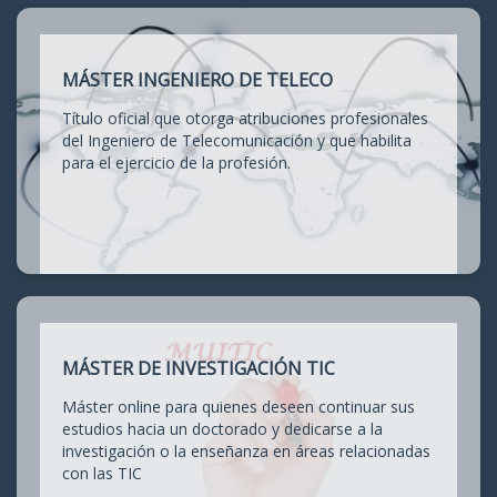
MÁSTER INGENIERO DE TELECO
Título oficial que otorga atribuciones profesionales
del Ingeniero de Telecomunicación y que habilita
para el ejercicio de la profesión.
MÁSTER DE INVESTIGACIÓN TIC
Máster online para quienes deseen continuar sus
estudios hacia un doctorado y dedicarse a la
investigación o la enseñanza en áreas relacionadas
con las TIC