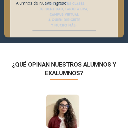
Alumnos de Nuevo Ingreso
¿QUÉ OPINAN NUESTROS ALUMNOS Y
EXALUMNOS?