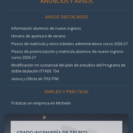
ANUNCIOS Y AVISOS
AVISOS DESTACADOS
Información alumnos de nuevo ingreso
Horario de apertura de verano
Plazos de matrícula y otros trámites administrativos curso 2026-27
Plazos de preinscripción y matrícula alumnos de nuevo ingreso
curso 2026-27
Modificación no sustancial del plan de estudios del Programa de
doble titulación ITTADE 734
Avisos y Oferta de TFG/TFM
EMPLEO Y PRÁCTICAS
Prácticas en empresa en Michelin