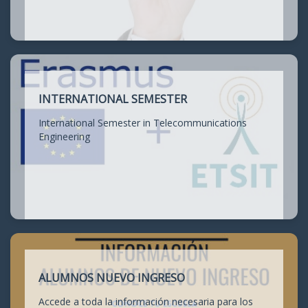
INTERNATIONAL SEMESTER
International Semester in Telecommunications
Engineering
ALUMNOS NUEVO INGRESO
Accede a toda la información necesaria para los