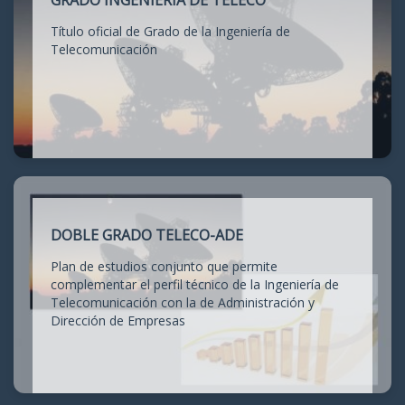
GRADO INGENIERÍA DE TELECO
Título oficial de Grado de la Ingeniería de
Telecomunicación
DOBLE GRADO TELECO-ADE
Plan de estudios conjunto que permite
complementar el perfil técnico de la Ingeniería de
Telecomunicación con la de Administración y
Dirección de Empresas