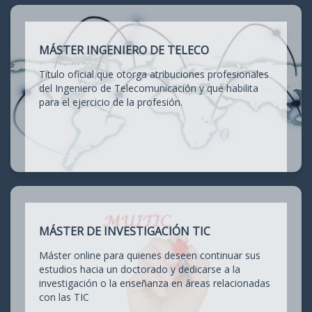
MÁSTER INGENIERO DE TELECO
Título oficial que otorga atribuciones profesionales
del Ingeniero de Telecomunicación y que habilita
para el ejercicio de la profesión.
MÁSTER DE INVESTIGACIÓN TIC
Máster online para quienes deseen continuar sus
estudios hacia un doctorado y dedicarse a la
investigación o la enseñanza en áreas relacionadas
con las TIC