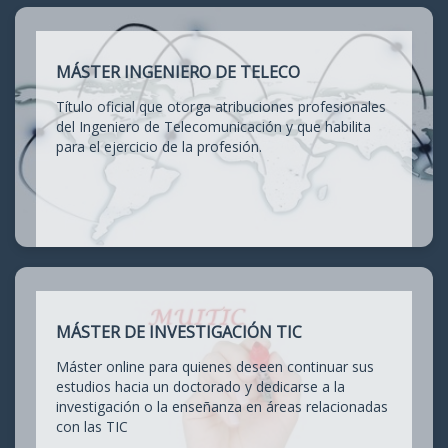
MÁSTER INGENIERO DE TELECO
Título oficial que otorga atribuciones profesionales
del Ingeniero de Telecomunicación y que habilita
para el ejercicio de la profesión.
MÁSTER DE INVESTIGACIÓN TIC
Máster online para quienes deseen continuar sus
estudios hacia un doctorado y dedicarse a la
investigación o la enseñanza en áreas relacionadas
con las TIC