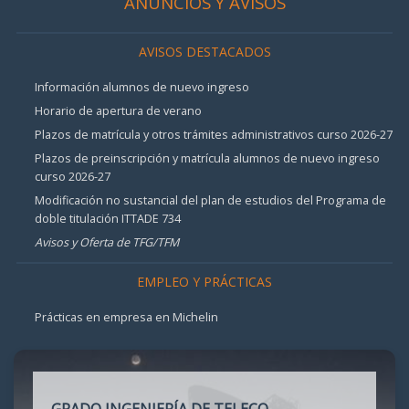
ANUNCIOS Y AVISOS
AVISOS DESTACADOS
Información alumnos de nuevo ingreso
Horario de apertura de verano
Plazos de matrícula y otros trámites administrativos curso 2026-27
Plazos de preinscripción y matrícula alumnos de nuevo ingreso
curso 2026-27
Modificación no sustancial del plan de estudios del Programa de
doble titulación ITTADE 734
Avisos y Oferta de TFG/TFM
EMPLEO Y PRÁCTICAS
Prácticas en empresa en Michelin