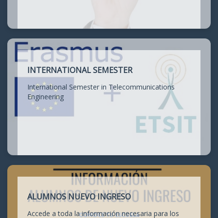
INTERNATIONAL SEMESTER
International Semester in Telecommunications
Engineering
ALUMNOS NUEVO INGRESO
Accede a toda la información necesaria para los