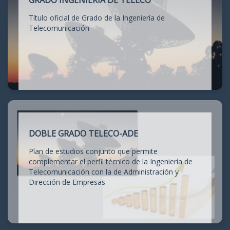
GRADO INGENIERÍA DE TELECO
Título oficial de Grado de la Ingeniería de
Telecomunicación
DOBLE GRADO TELECO-ADE
Plan de estudios conjunto que permite
complementar el perfil técnico de la Ingeniería de
Telecomunicación con la de Administración y
Dirección de Empresas