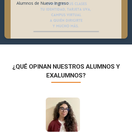
Alumnos de Nuevo Ingreso
¿QUÉ OPINAN NUESTROS ALUMNOS Y
EXALUMNOS?