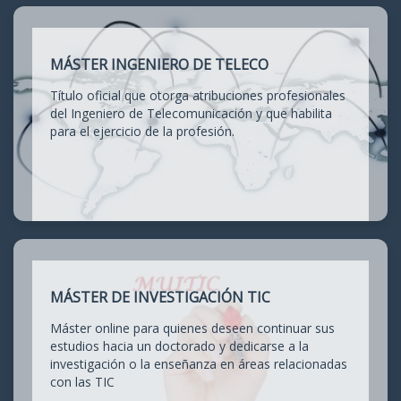
MÁSTER INGENIERO DE TELECO
Título oficial que otorga atribuciones profesionales
del Ingeniero de Telecomunicación y que habilita
para el ejercicio de la profesión.
MÁSTER DE INVESTIGACIÓN TIC
Máster online para quienes deseen continuar sus
estudios hacia un doctorado y dedicarse a la
investigación o la enseñanza en áreas relacionadas
con las TIC