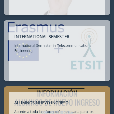
INTERNATIONAL SEMESTER
International Semester in Telecommunications
Engineering
ALUMNOS NUEVO INGRESO
Accede a toda la información necesaria para los