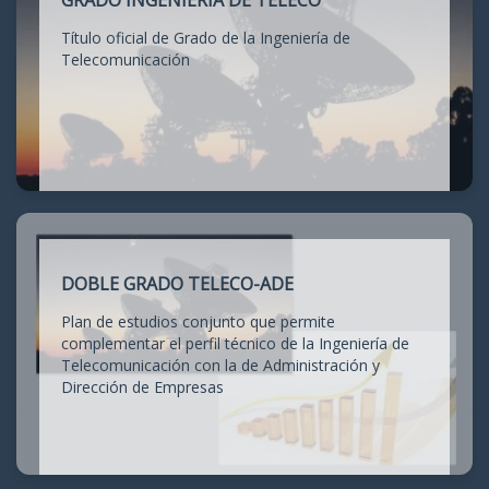
GRADO INGENIERÍA DE TELECO
Título oficial de Grado de la Ingeniería de
Telecomunicación
DOBLE GRADO TELECO-ADE
Plan de estudios conjunto que permite
complementar el perfil técnico de la Ingeniería de
Telecomunicación con la de Administración y
Dirección de Empresas