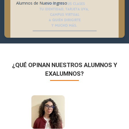
Alumnos de Nuevo Ingreso
¿QUÉ OPINAN NUESTROS ALUMNOS Y
EXALUMNOS?