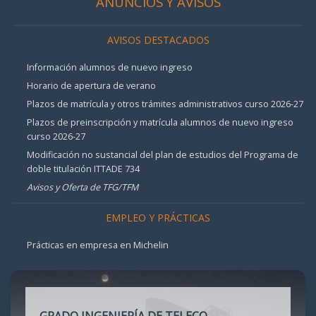
ANUNCIOS Y AVISOS
AVISOS DESTACADOS
Información alumnos de nuevo ingreso
Horario de apertura de verano
Plazos de matrícula y otros trámites administrativos curso 2026-27
Plazos de preinscripción y matrícula alumnos de nuevo ingreso
curso 2026-27
Modificación no sustancial del plan de estudios del Programa de
doble titulación ITTADE 734
Avisos y Oferta de TFG/TFM
EMPLEO Y PRÁCTICAS
Prácticas en empresa en Michelin