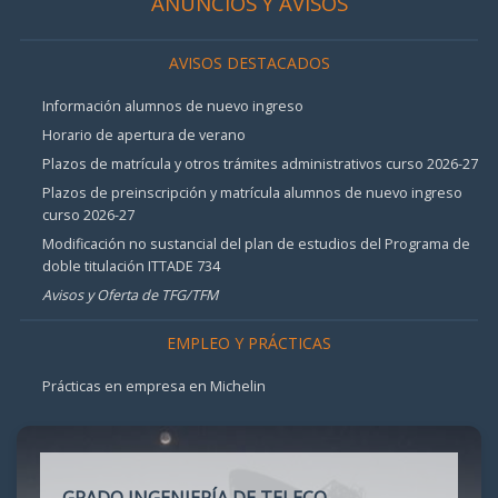
ANUNCIOS Y AVISOS
AVISOS DESTACADOS
Información alumnos de nuevo ingreso
Horario de apertura de verano
Plazos de matrícula y otros trámites administrativos curso 2026-27
Plazos de preinscripción y matrícula alumnos de nuevo ingreso
curso 2026-27
Modificación no sustancial del plan de estudios del Programa de
doble titulación ITTADE 734
Avisos y Oferta de TFG/TFM
EMPLEO Y PRÁCTICAS
Prácticas en empresa en Michelin