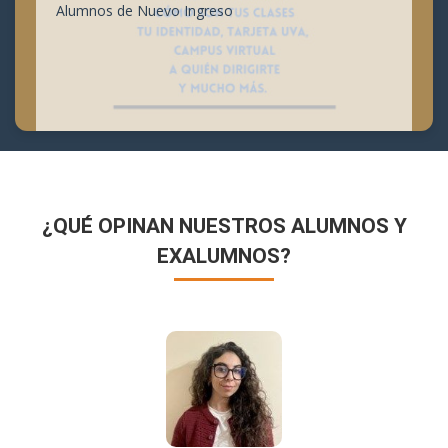
Alumnos de Nuevo Ingreso
¿QUÉ OPINAN NUESTROS ALUMNOS Y
EXALUMNOS?