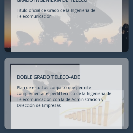
GRADO INGENIERÍA DE TELECO
Título oficial de Grado de la Ingeniería de
Telecomunicación
DOBLE GRADO TELECO-ADE
Plan de estudios conjunto que permite
complementar el perfil técnico de la Ingeniería de
Telecomunicación con la de Administración y
Dirección de Empresas