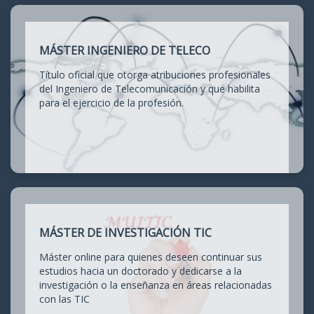
MÁSTER INGENIERO DE TELECO
Título oficial que otorga atribuciones profesionales
del Ingeniero de Telecomunicación y que habilita
para el ejercicio de la profesión.
MÁSTER DE INVESTIGACIÓN TIC
Máster online para quienes deseen continuar sus
estudios hacia un doctorado y dedicarse a la
investigación o la enseñanza en áreas relacionadas
con las TIC