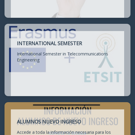
INTERNATIONAL SEMESTER
International Semester in Telecommunications
Engineering
ALUMNOS NUEVO INGRESO
Accede a toda la información necesaria para los