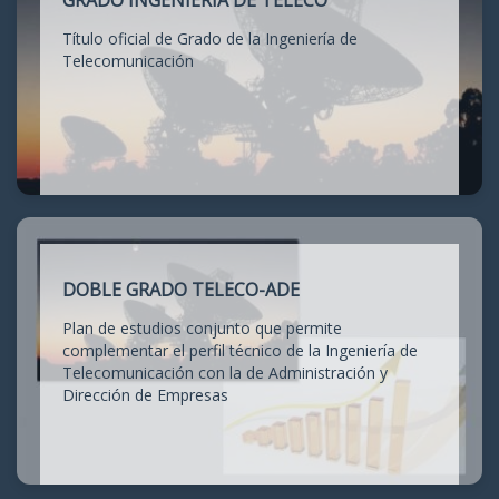
GRADO INGENIERÍA DE TELECO
Título oficial de Grado de la Ingeniería de
Telecomunicación
DOBLE GRADO TELECO-ADE
Plan de estudios conjunto que permite
complementar el perfil técnico de la Ingeniería de
Telecomunicación con la de Administración y
Dirección de Empresas