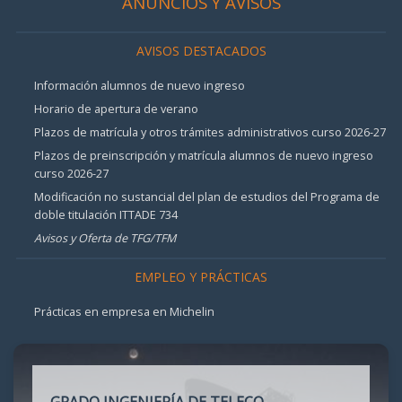
ANUNCIOS Y AVISOS
AVISOS DESTACADOS
Información alumnos de nuevo ingreso
Horario de apertura de verano
Plazos de matrícula y otros trámites administrativos curso 2026-27
Plazos de preinscripción y matrícula alumnos de nuevo ingreso
curso 2026-27
Modificación no sustancial del plan de estudios del Programa de
doble titulación ITTADE 734
Avisos y Oferta de TFG/TFM
EMPLEO Y PRÁCTICAS
Prácticas en empresa en Michelin