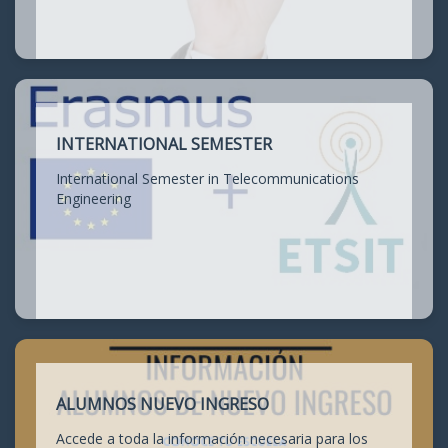
INTERNATIONAL SEMESTER
International Semester in Telecommunications
Engineering
ALUMNOS NUEVO INGRESO
Accede a toda la información necesaria para los