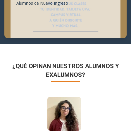
Alumnos de Nuevo Ingreso
¿QUÉ OPINAN NUESTROS ALUMNOS Y
EXALUMNOS?