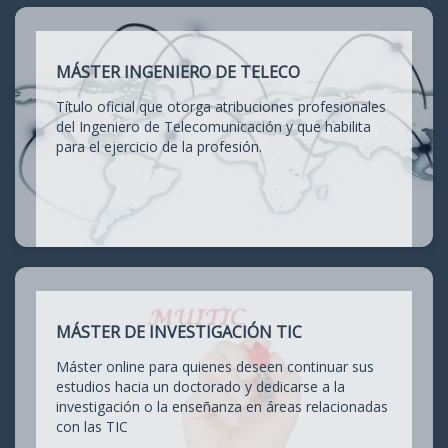
MÁSTER INGENIERO DE TELECO
Título oficial que otorga atribuciones profesionales
del Ingeniero de Telecomunicación y que habilita
para el ejercicio de la profesión.
MÁSTER DE INVESTIGACIÓN TIC
Máster online para quienes deseen continuar sus
estudios hacia un doctorado y dedicarse a la
investigación o la enseñanza en áreas relacionadas
con las TIC