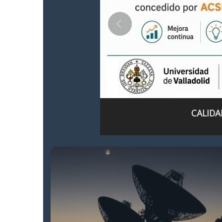
CALIDA