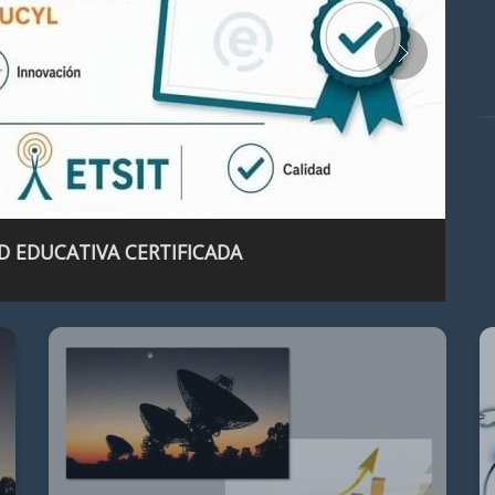
D EDUCATIVA CERTIFICADA