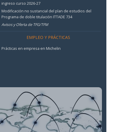
ingreso curso 2026-27
Modificación no sustancial del plan de estudios del
Programa de doble titulación ITTADE 734
Avisos y Oferta de TFG/TFM
EMPLEO Y PRÁCTICAS
Prácticas en empresa en Michelin