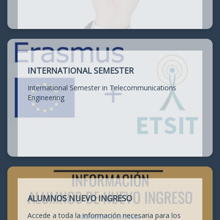
INTERNATIONAL SEMESTER
International Semester in Telecommunications
Engineering
ALUMNOS NUEVO INGRESO
Accede a toda la información necesaria para los