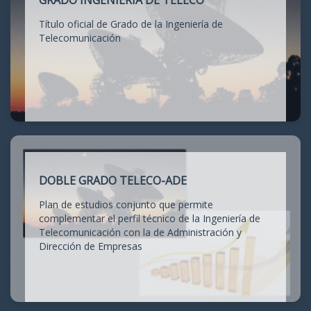
GRADO INGENIERÍA DE TELECO
Título oficial de Grado de la Ingeniería de
Telecomunicación
DOBLE GRADO TELECO-ADE
Plan de estudios conjunto que permite
complementar el perfil técnico de la Ingeniería de
Telecomunicación con la de Administración y
Dirección de Empresas