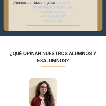
Alumnos de Nuevo Ingreso
¿QUÉ OPINAN NUESTROS ALUMNOS Y
EXALUMNOS?