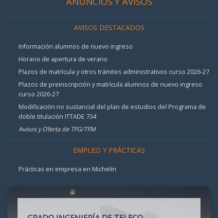
ANUNCIOS Y AVISOS
AVISOS DESTACADOS
Información alumnos de nuevo ingreso
Horario de apertura de verano
Plazos de matrícula y otros trámites administrativos curso 2026-27
Plazos de preinscripción y matrícula alumnos de nuevo ingreso
curso 2026-27
Modificación no sustancial del plan de estudios del Programa de
doble titulación ITTADE 734
Avisos y Oferta de TFG/TFM
EMPLEO Y PRÁCTICAS
Prácticas en empresa en Michelin