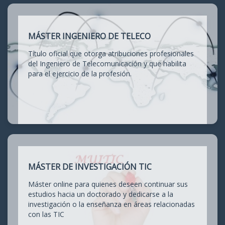
MÁSTER INGENIERO DE TELECO
Título oficial que otorga atribuciones profesionales
del Ingeniero de Telecomunicación y que habilita
para el ejercicio de la profesión.
MÁSTER DE INVESTIGACIÓN TIC
Máster online para quienes deseen continuar sus
estudios hacia un doctorado y dedicarse a la
investigación o la enseñanza en áreas relacionadas
con las TIC