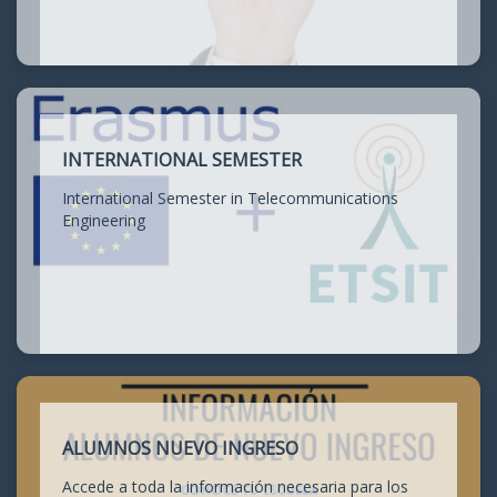
INTERNATIONAL SEMESTER
International Semester in Telecommunications
Engineering
ALUMNOS NUEVO INGRESO
Accede a toda la información necesaria para los