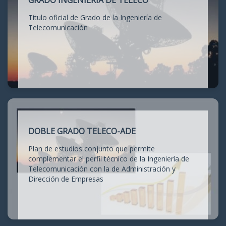
GRADO INGENIERÍA DE TELECO
Título oficial de Grado de la Ingeniería de
Telecomunicación
DOBLE GRADO TELECO-ADE
Plan de estudios conjunto que permite
complementar el perfil técnico de la Ingeniería de
Telecomunicación con la de Administración y
Dirección de Empresas