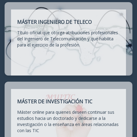
MÁSTER INGENIERO DE TELECO
Título oficial que otorga atribuciones profesionales
del Ingeniero de Telecomunicación y que habilita
para el ejercicio de la profesión.
MÁSTER DE INVESTIGACIÓN TIC
Máster online para quienes deseen continuar sus
estudios hacia un doctorado y dedicarse a la
investigación o la enseñanza en áreas relacionadas
con las TIC