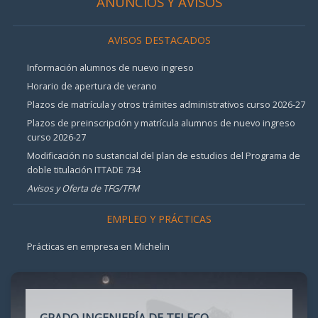
ANUNCIOS Y AVISOS
AVISOS DESTACADOS
Información alumnos de nuevo ingreso
Horario de apertura de verano
Plazos de matrícula y otros trámites administrativos curso 2026-27
Plazos de preinscripción y matrícula alumnos de nuevo ingreso
curso 2026-27
Modificación no sustancial del plan de estudios del Programa de
doble titulación ITTADE 734
Avisos y Oferta de TFG/TFM
EMPLEO Y PRÁCTICAS
Prácticas en empresa en Michelin