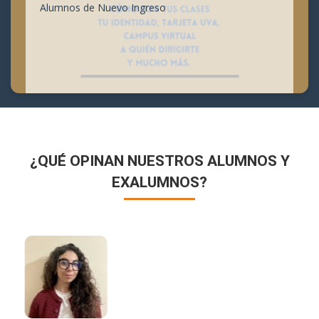
Alumnos de Nuevo Ingreso
¿QUÉ OPINAN NUESTROS ALUMNOS Y
EXALUMNOS?