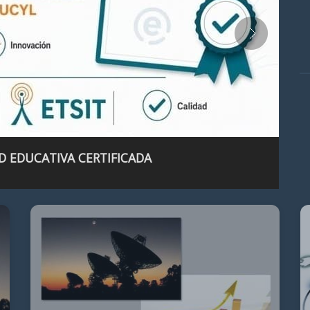
D EDUCATIVA CERTIFICADA