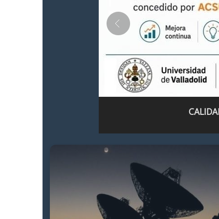
CALIDA