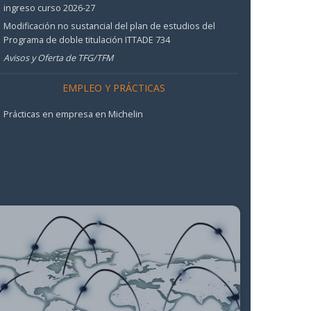
ingreso curso 2026-27
Modificación no sustancial del plan de estudios del
Programa de doble titulación ITTADE 734
Avisos y Oferta de TFG/TFM
EMPLEO Y PRÁCTICAS
Prácticas en empresa en Michelin