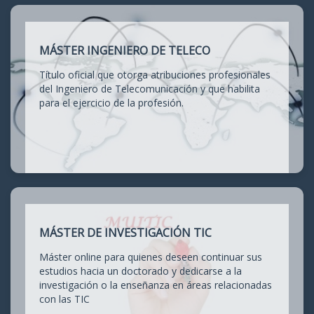
MÁSTER INGENIERO DE TELECO
Título oficial que otorga atribuciones profesionales
del Ingeniero de Telecomunicación y que habilita
para el ejercicio de la profesión.
MÁSTER DE INVESTIGACIÓN TIC
Máster online para quienes deseen continuar sus
estudios hacia un doctorado y dedicarse a la
investigación o la enseñanza en áreas relacionadas
con las TIC