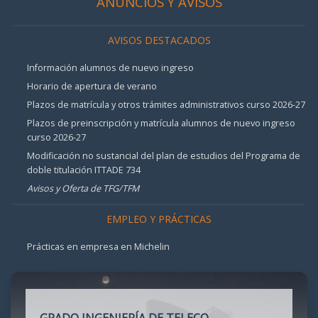
ANUNCIOS Y AVISOS
AVISOS DESTACADOS
Información alumnos de nuevo ingreso
Horario de apertura de verano
Plazos de matrícula y otros trámites administrativos curso 2026-27
Plazos de preinscripción y matrícula alumnos de nuevo ingreso
curso 2026-27
Modificación no sustancial del plan de estudios del Programa de
doble titulación ITTADE 734
Avisos y Oferta de TFG/TFM
EMPLEO Y PRÁCTICAS
Prácticas en empresa en Michelin