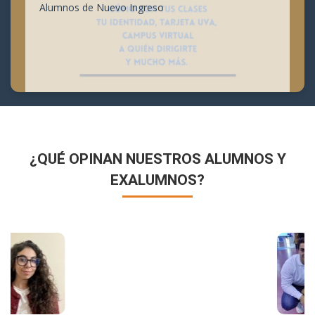
Alumnos de Nuevo Ingreso
¿QUÉ OPINAN NUESTROS ALUMNOS Y
EXALUMNOS?