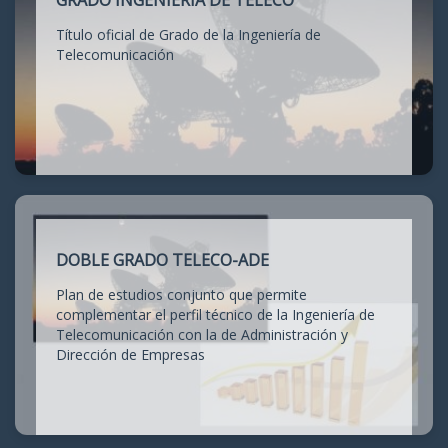
GRADO INGENIERÍA DE TELECO
Título oficial de Grado de la Ingeniería de
Telecomunicación
DOBLE GRADO TELECO-ADE
Plan de estudios conjunto que permite
complementar el perfil técnico de la Ingeniería de
Telecomunicación con la de Administración y
Dirección de Empresas