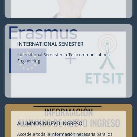
INTERNATIONAL SEMESTER
International Semester in Telecommunications
Engineering
ALUMNOS NUEVO INGRESO
Accede a toda la información necesaria para los