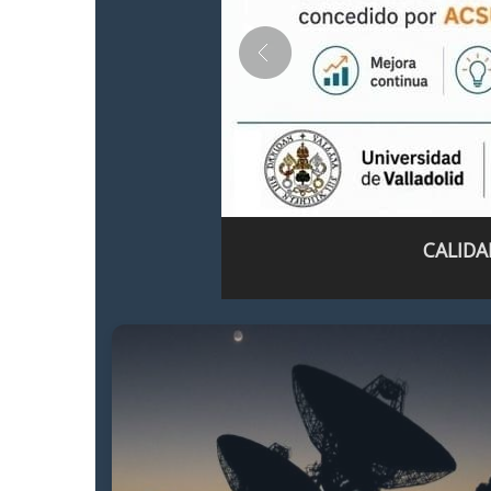
CALIDA