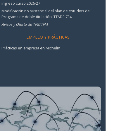
ingreso curso 2026-27
Modificación no sustancial del plan de estudios del
Programa de doble titulación ITTADE 734
Avisos y Oferta de TFG/TFM
EMPLEO Y PRÁCTICAS
Prácticas en empresa en Michelin