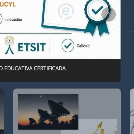
D EDUCATIVA CERTIFICADA