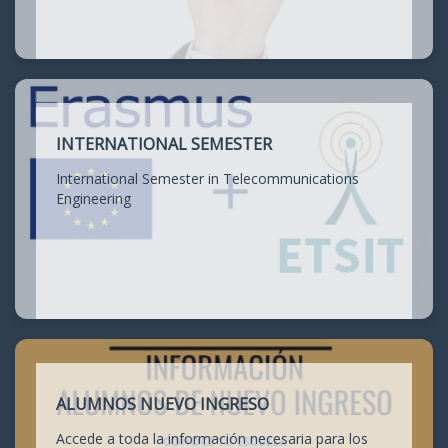
INTERNATIONAL SEMESTER
International Semester in Telecommunications
Engineering
ALUMNOS NUEVO INGRESO
Accede a toda la información necesaria para los