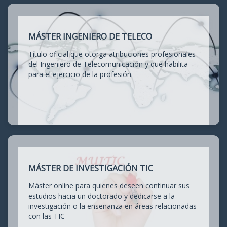
MÁSTER INGENIERO DE TELECO
Título oficial que otorga atribuciones profesionales
del Ingeniero de Telecomunicación y que habilita
para el ejercicio de la profesión.
MÁSTER DE INVESTIGACIÓN TIC
Máster online para quienes deseen continuar sus
estudios hacia un doctorado y dedicarse a la
investigación o la enseñanza en áreas relacionadas
con las TIC