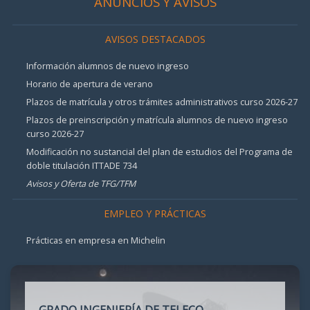
ANUNCIOS Y AVISOS
AVISOS DESTACADOS
Información alumnos de nuevo ingreso
Horario de apertura de verano
Plazos de matrícula y otros trámites administrativos curso 2026-27
Plazos de preinscripción y matrícula alumnos de nuevo ingreso
curso 2026-27
Modificación no sustancial del plan de estudios del Programa de
doble titulación ITTADE 734
Avisos y Oferta de TFG/TFM
EMPLEO Y PRÁCTICAS
Prácticas en empresa en Michelin