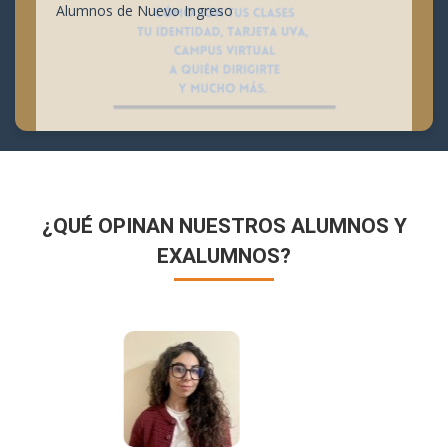
Alumnos de Nuevo Ingreso
¿QUÉ OPINAN NUESTROS ALUMNOS Y
EXALUMNOS?