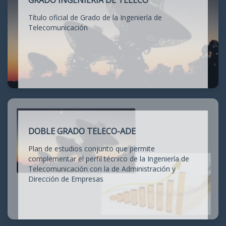
GRADO INGENIERÍA DE TELECO
Título oficial de Grado de la Ingeniería de
Telecomunicación
DOBLE GRADO TELECO-ADE
Plan de estudios conjunto que permite
complementar el perfil técnico de la Ingeniería de
Telecomunicación con la de Administración y
Dirección de Empresas