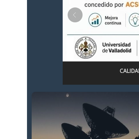
CALIDA