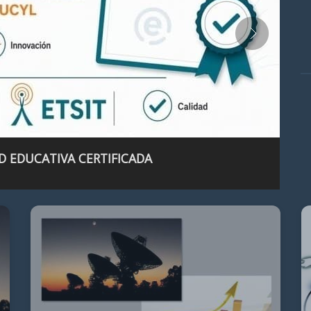
D EDUCATIVA CERTIFICADA