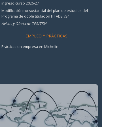
ingreso curso 2026-27
Modificación no sustancial del plan de estudios del
Programa de doble titulación ITTADE 734
Avisos y Oferta de TFG/TFM
EMPLEO Y PRÁCTICAS
Prácticas en empresa en Michelin