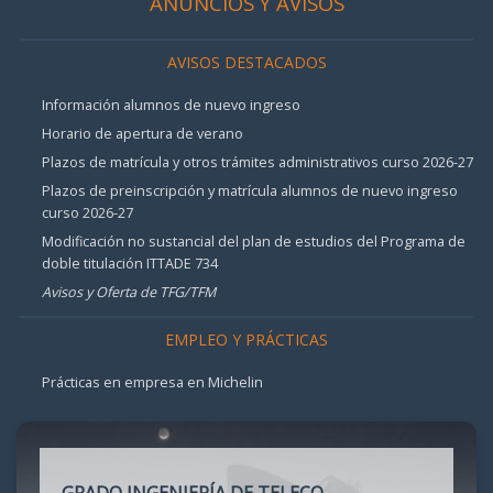
ANUNCIOS Y AVISOS
AVISOS DESTACADOS
Información alumnos de nuevo ingreso
Horario de apertura de verano
Plazos de matrícula y otros trámites administrativos curso 2026-27
Plazos de preinscripción y matrícula alumnos de nuevo ingreso
curso 2026-27
Modificación no sustancial del plan de estudios del Programa de
doble titulación ITTADE 734
Avisos y Oferta de TFG/TFM
EMPLEO Y PRÁCTICAS
Prácticas en empresa en Michelin