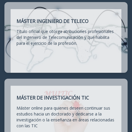
MÁSTER INGENIERO DE TELECO
Título oficial que otorga atribuciones profesionales
del Ingeniero de Telecomunicación y que habilita
para el ejercicio de la profesión.
MÁSTER DE INVESTIGACIÓN TIC
Máster online para quienes deseen continuar sus
estudios hacia un doctorado y dedicarse a la
investigación o la enseñanza en áreas relacionadas
con las TIC