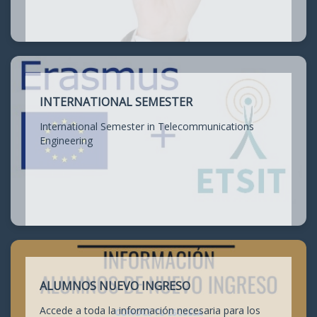
INTERNATIONAL SEMESTER
International Semester in Telecommunications
Engineering
ALUMNOS NUEVO INGRESO
Accede a toda la información necesaria para los