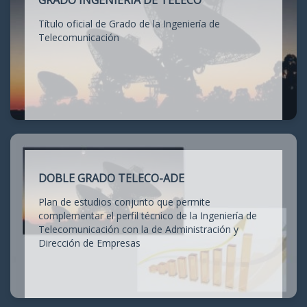
GRADO INGENIERÍA DE TELECO
Título oficial de Grado de la Ingeniería de
Telecomunicación
DOBLE GRADO TELECO-ADE
Plan de estudios conjunto que permite
complementar el perfil técnico de la Ingeniería de
Telecomunicación con la de Administración y
Dirección de Empresas