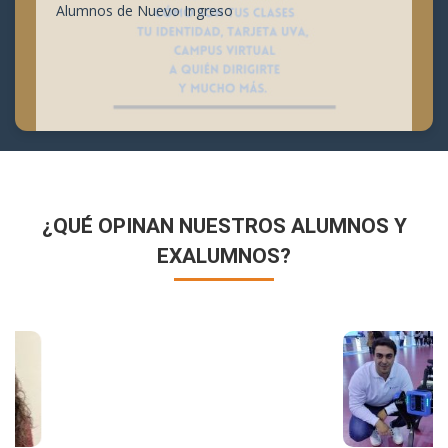
Alumnos de Nuevo Ingreso
¿QUÉ OPINAN NUESTROS ALUMNOS Y
EXALUMNOS?