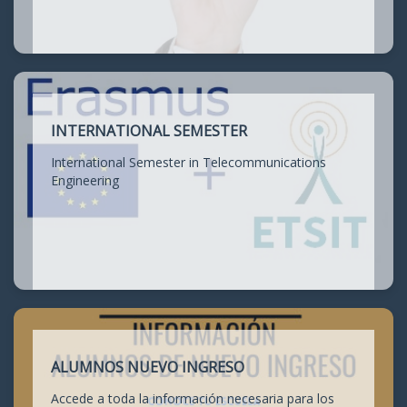
INTERNATIONAL SEMESTER
International Semester in Telecommunications
Engineering
ALUMNOS NUEVO INGRESO
Accede a toda la información necesaria para los