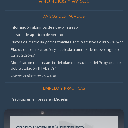
ANUNCIOS Y AVISOS
AVISOS DESTACADOS
Información alumnos de nuevo ingreso
Horario de apertura de verano
Plazos de matrícula y otros trámites administrativos curso 2026-27
Plazos de preinscripción y matrícula alumnos de nuevo ingreso
curso 2026-27
Modificación no sustancial del plan de estudios del Programa de
doble titulación ITTADE 734
Avisos y Oferta de TFG/TFM
EMPLEO Y PRÁCTICAS
Prácticas en empresa en Michelin