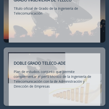
GRADO INGENIERÍA DE TELECO
Título oficial de Grado de la Ingeniería de
Telecomunicación
DOBLE GRADO TELECO-ADE
Plan de estudios conjunto que permite
complementar el perfil técnico de la Ingeniería de
Telecomunicación con la de Administración y
Dirección de Empresas