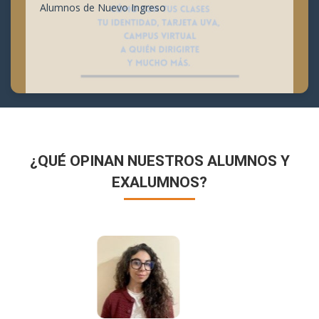
Alumnos de Nuevo Ingreso
¿QUÉ OPINAN NUESTROS ALUMNOS Y
EXALUMNOS?