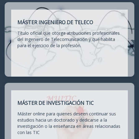
MÁSTER INGENIERO DE TELECO
Título oficial que otorga atribuciones profesionales
del Ingeniero de Telecomunicación y que habilita
para el ejercicio de la profesión.
MÁSTER DE INVESTIGACIÓN TIC
Máster online para quienes deseen continuar sus
estudios hacia un doctorado y dedicarse a la
investigación o la enseñanza en áreas relacionadas
con las TIC