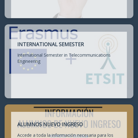
INTERNATIONAL SEMESTER
International Semester in Telecommunications
Engineering
ALUMNOS NUEVO INGRESO
Accede a toda la información necesaria para los