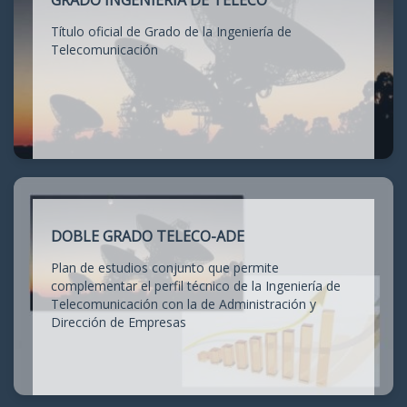
GRADO INGENIERÍA DE TELECO
Título oficial de Grado de la Ingeniería de
Telecomunicación
DOBLE GRADO TELECO-ADE
Plan de estudios conjunto que permite
complementar el perfil técnico de la Ingeniería de
Telecomunicación con la de Administración y
Dirección de Empresas