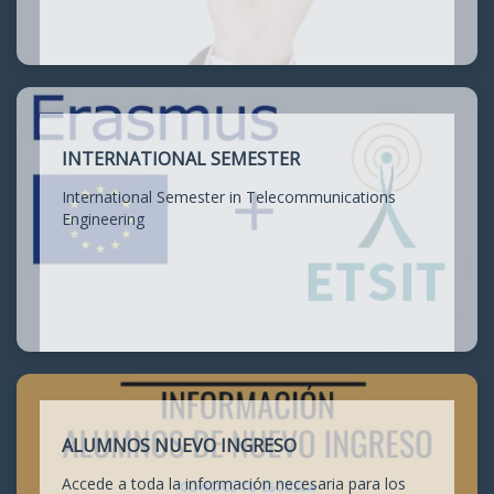
INTERNATIONAL SEMESTER
International Semester in Telecommunications
Engineering
ALUMNOS NUEVO INGRESO
Accede a toda la información necesaria para los