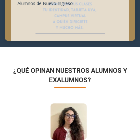
Alumnos de Nuevo Ingreso
¿QUÉ OPINAN NUESTROS ALUMNOS Y
EXALUMNOS?