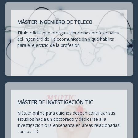
MÁSTER INGENIERO DE TELECO
Título oficial que otorga atribuciones profesionales
del Ingeniero de Telecomunicación y que habilita
para el ejercicio de la profesión.
MÁSTER DE INVESTIGACIÓN TIC
Máster online para quienes deseen continuar sus
estudios hacia un doctorado y dedicarse a la
investigación o la enseñanza en áreas relacionadas
con las TIC