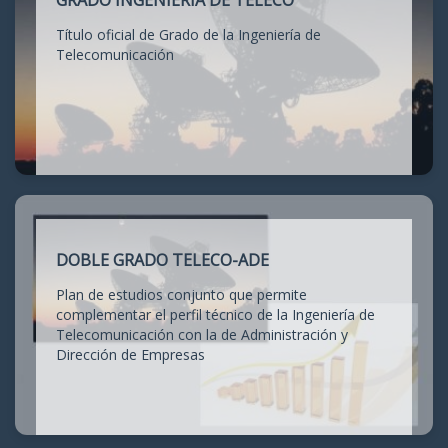
GRADO INGENIERÍA DE TELECO
Título oficial de Grado de la Ingeniería de
Telecomunicación
DOBLE GRADO TELECO-ADE
Plan de estudios conjunto que permite
complementar el perfil técnico de la Ingeniería de
Telecomunicación con la de Administración y
Dirección de Empresas