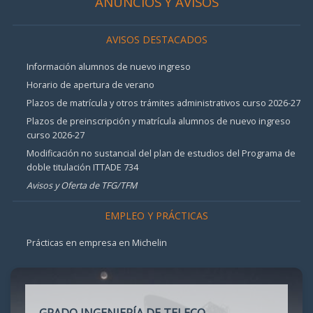
ANUNCIOS Y AVISOS
AVISOS DESTACADOS
Información alumnos de nuevo ingreso
Horario de apertura de verano
Plazos de matrícula y otros trámites administrativos curso 2026-27
Plazos de preinscripción y matrícula alumnos de nuevo ingreso
curso 2026-27
Modificación no sustancial del plan de estudios del Programa de
doble titulación ITTADE 734
Avisos y Oferta de TFG/TFM
EMPLEO Y PRÁCTICAS
Prácticas en empresa en Michelin