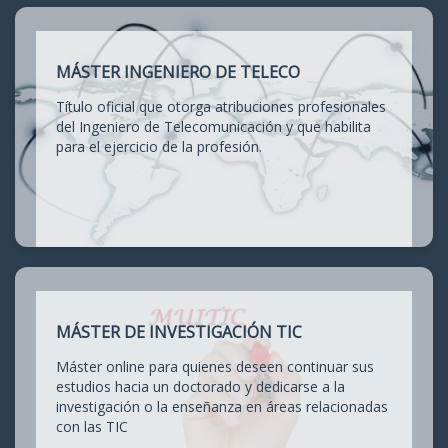
MÁSTER INGENIERO DE TELECO
Título oficial que otorga atribuciones profesionales
del Ingeniero de Telecomunicación y que habilita
para el ejercicio de la profesión.
MÁSTER DE INVESTIGACIÓN TIC
Máster online para quienes deseen continuar sus
estudios hacia un doctorado y dedicarse a la
investigación o la enseñanza en áreas relacionadas
con las TIC