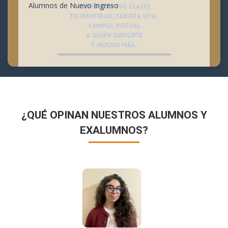
Alumnos de Nuevo Ingreso
¿QUÉ OPINAN NUESTROS ALUMNOS Y
EXALUMNOS?