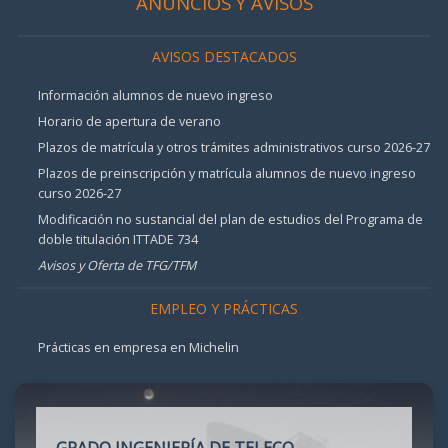
ANUNCIOS Y AVISOS
AVISOS DESTACADOS
Información alumnos de nuevo ingreso
Horario de apertura de verano
Plazos de matrícula y otros trámites administrativos curso 2026-27
Plazos de preinscripción y matrícula alumnos de nuevo ingreso
curso 2026-27
Modificación no sustancial del plan de estudios del Programa de
doble titulación ITTADE 734
Avisos y Oferta de TFG/TFM
EMPLEO Y PRÁCTICAS
Prácticas en empresa en Michelin