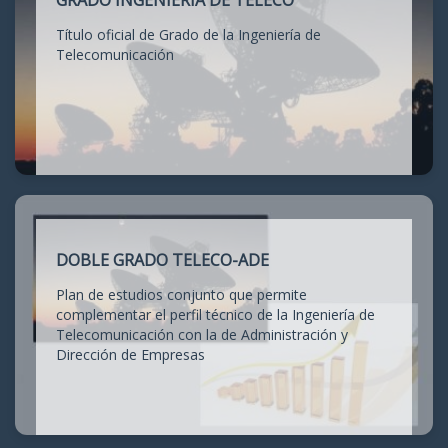
GRADO INGENIERÍA DE TELECO
Título oficial de Grado de la Ingeniería de
Telecomunicación
DOBLE GRADO TELECO-ADE
Plan de estudios conjunto que permite
complementar el perfil técnico de la Ingeniería de
Telecomunicación con la de Administración y
Dirección de Empresas