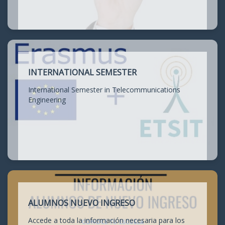
INTERNATIONAL SEMESTER
International Semester in Telecommunications
Engineering
ALUMNOS NUEVO INGRESO
Accede a toda la información necesaria para los