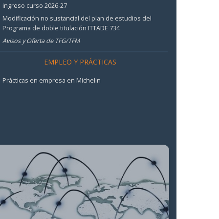
ingreso curso 2026-27
Modificación no sustancial del plan de estudios del
Programa de doble titulación ITTADE 734
Avisos y Oferta de TFG/TFM
EMPLEO Y PRÁCTICAS
Prácticas en empresa en Michelin