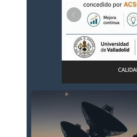
CALIDA