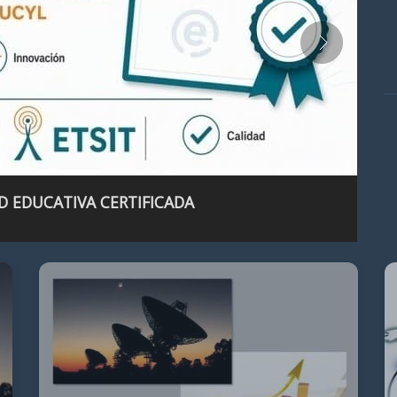
D EDUCATIVA CERTIFICADA