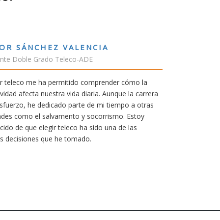
CHEZ VALENCIA
Grado Teleco-ADE
 ha permitido comprender cómo la
 nuestra vida diaria. Aunque la carrera
 dedicado parte de mi tiempo a otras
l salvamento y socorrismo. Estoy
legir teleco ha sido una de las
s que he tomado.