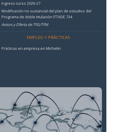
ingreso curso 2026-27
Modificación no sustancial del plan de estudios del
Programa de doble titulación ITTADE 734
Avisos y Oferta de TFG/TFM
EMPLEO Y PRÁCTICAS
Prácticas en empresa en Michelin