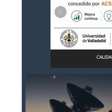
CALIDA