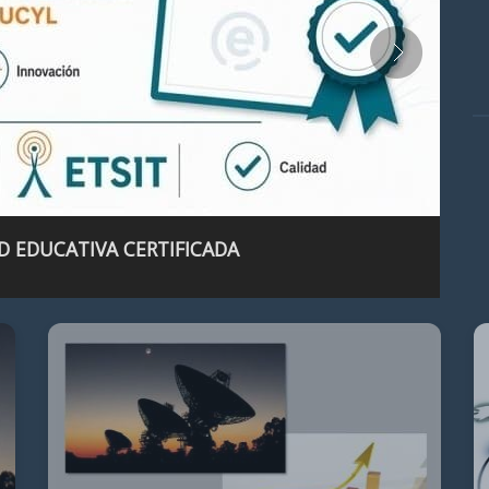
D EDUCATIVA CERTIFICADA