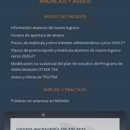
ANUNCIOS Y AVISOS
AVISOS DESTACADOS
Información alumnos de nuevo ingreso
Horario de apertura de verano
Plazos de matrícula y otros trámites administrativos curso 2026-27
Plazos de preinscripción y matrícula alumnos de nuevo ingreso
curso 2026-27
Modificación no sustancial del plan de estudios del Programa de
doble titulación ITTADE 734
Avisos y Oferta de TFG/TFM
EMPLEO Y PRÁCTICAS
Prácticas en empresa en Michelin