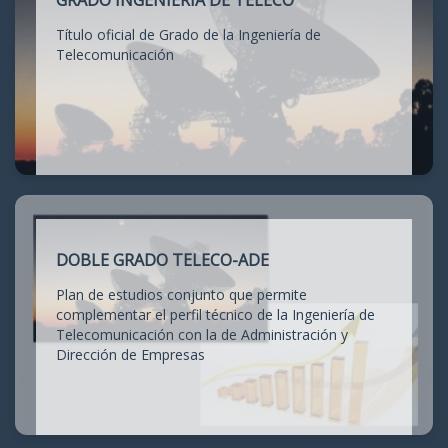
GRADO INGENIERÍA DE TELECO
Título oficial de Grado de la Ingeniería de
Telecomunicación
DOBLE GRADO TELECO-ADE
Plan de estudios conjunto que permite
complementar el perfil técnico de la Ingeniería de
Telecomunicación con la de Administración y
Dirección de Empresas