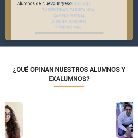
Alumnos de Nuevo Ingreso
¿QUÉ OPINAN NUESTROS ALUMNOS Y
EXALUMNOS?