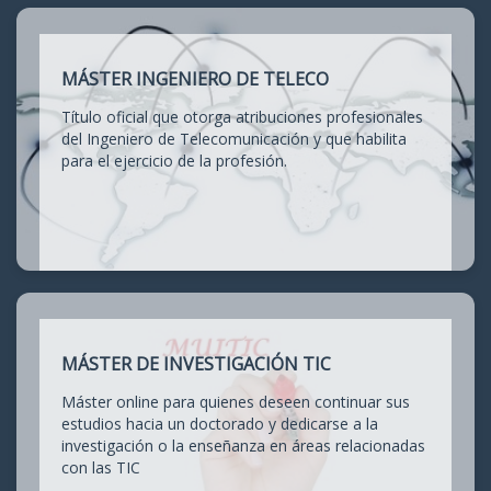
MÁSTER INGENIERO DE TELECO
Título oficial que otorga atribuciones profesionales
del Ingeniero de Telecomunicación y que habilita
para el ejercicio de la profesión.
MÁSTER DE INVESTIGACIÓN TIC
Máster online para quienes deseen continuar sus
estudios hacia un doctorado y dedicarse a la
investigación o la enseñanza en áreas relacionadas
con las TIC