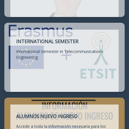
INTERNATIONAL SEMESTER
International Semester in Telecommunications
Engineering
ALUMNOS NUEVO INGRESO
Accede a toda la información necesaria para los