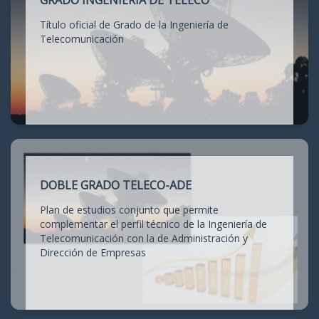
GRADO INGENIERÍA DE TELECO
Título oficial de Grado de la Ingeniería de
Telecomunicación
DOBLE GRADO TELECO-ADE
Plan de estudios conjunto que permite
complementar el perfil técnico de la Ingeniería de
Telecomunicación con la de Administración y
Dirección de Empresas