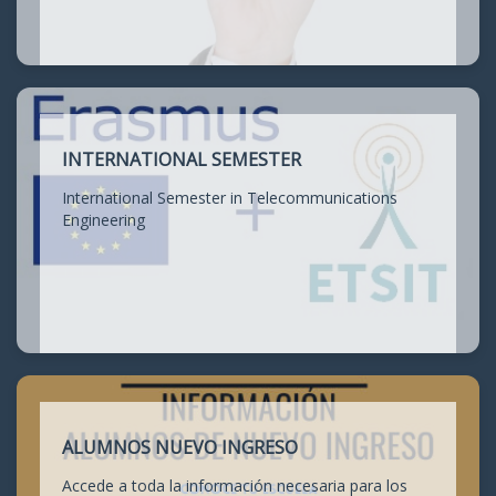
INTERNATIONAL SEMESTER
International Semester in Telecommunications
Engineering
ALUMNOS NUEVO INGRESO
Accede a toda la información necesaria para los