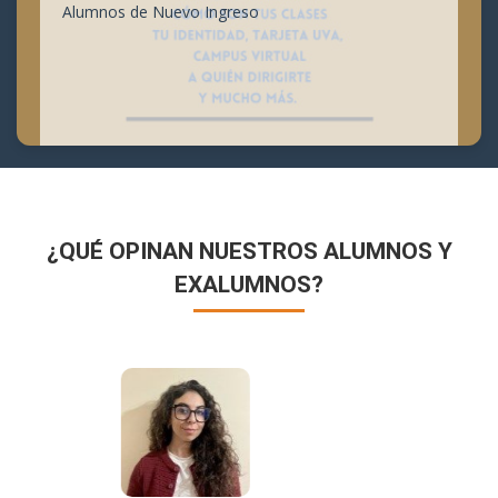
Alumnos de Nuevo Ingreso
¿QUÉ OPINAN NUESTROS ALUMNOS Y
EXALUMNOS?