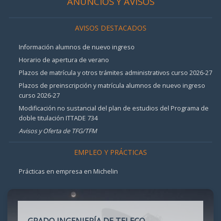
ANUNCIOS Y AVISOS
AVISOS DESTACADOS
Información alumnos de nuevo ingreso
Horario de apertura de verano
Plazos de matrícula y otros trámites administrativos curso 2026-27
Plazos de preinscripción y matrícula alumnos de nuevo ingreso
curso 2026-27
Modificación no sustancial del plan de estudios del Programa de
doble titulación ITTADE 734
Avisos y Oferta de TFG/TFM
EMPLEO Y PRÁCTICAS
Prácticas en empresa en Michelin