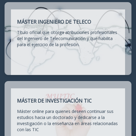
MÁSTER INGENIERO DE TELECO
Título oficial que otorga atribuciones profesionales
del Ingeniero de Telecomunicación y que habilita
para el ejercicio de la profesión.
MÁSTER DE INVESTIGACIÓN TIC
Máster online para quienes deseen continuar sus
estudios hacia un doctorado y dedicarse a la
investigación o la enseñanza en áreas relacionadas
con las TIC