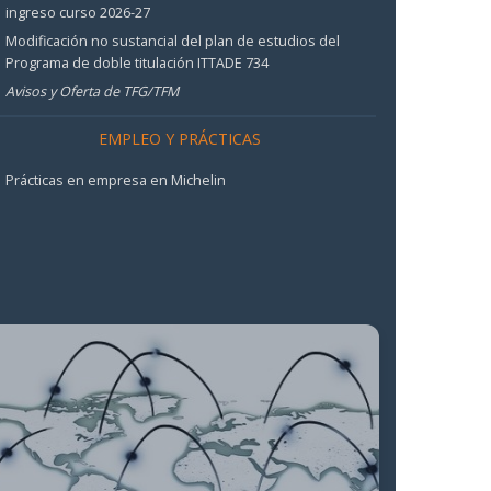
ingreso curso 2026-27
Modificación no sustancial del plan de estudios del
Programa de doble titulación ITTADE 734
Avisos y Oferta de TFG/TFM
EMPLEO Y PRÁCTICAS
Prácticas en empresa en Michelin