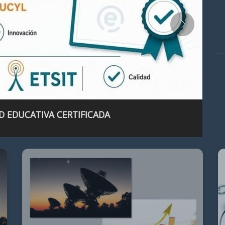
D EDUCATIVA CERTIFICADA