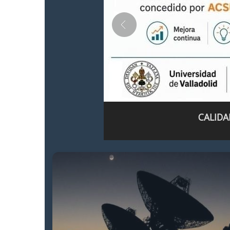
CALIDA