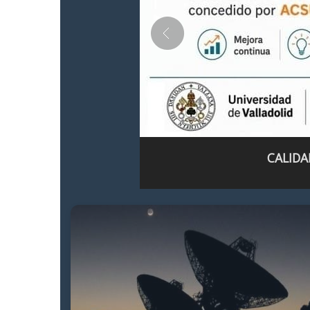
CALIDA