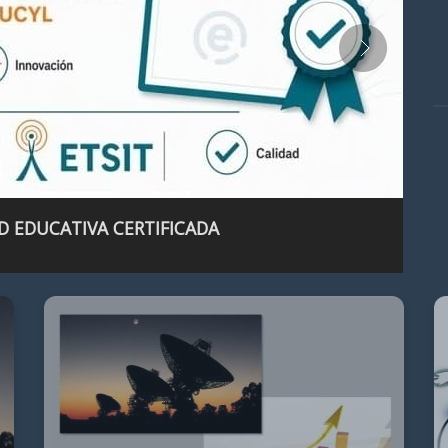
D EDUCATIVA CERTIFICADA