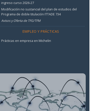
ingreso curso 2026-27
Modificación no sustancial del plan de estudios del
Programa de doble titulación ITTADE 734
Avisos y Oferta de TFG/TFM
EMPLEO Y PRÁCTICAS
Prácticas en empresa en Michelin