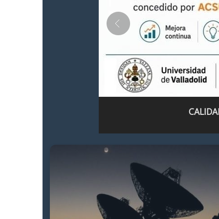
CALIDA