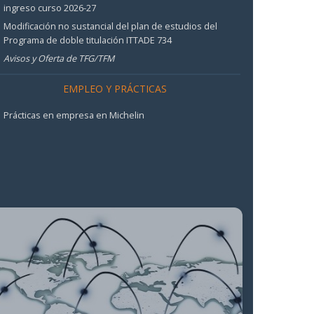
ingreso curso 2026-27
Modificación no sustancial del plan de estudios del
Programa de doble titulación ITTADE 734
Avisos y Oferta de TFG/TFM
EMPLEO Y PRÁCTICAS
Prácticas en empresa en Michelin