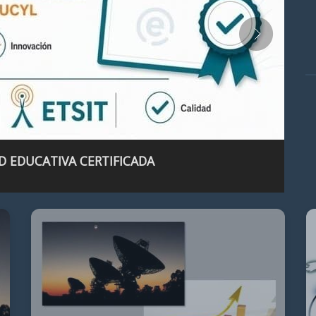
D EDUCATIVA CERTIFICADA