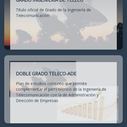
GRADO INGENIERÍA DE TELECO
Título oficial de Grado de la Ingeniería de
Telecomunicación
DOBLE GRADO TELECO-ADE
Plan de estudios conjunto que permite
complementar el perfil técnico de la Ingeniería de
Telecomunicación con la de Administración y
Dirección de Empresas