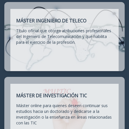
MÁSTER INGENIERO DE TELECO
Título oficial que otorga atribuciones profesionales
del Ingeniero de Telecomunicación y que habilita
para el ejercicio de la profesión.
MÁSTER DE INVESTIGACIÓN TIC
Máster online para quienes deseen continuar sus
estudios hacia un doctorado y dedicarse a la
investigación o la enseñanza en áreas relacionadas
con las TIC