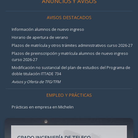
ANUNCIOS Y AVISOS
AVISOS DESTACADOS
Información alumnos de nuevo ingreso
Horario de apertura de verano
Plazos de matrícula y otros trámites administrativos curso 2026-27
Plazos de preinscripción y matrícula alumnos de nuevo ingreso
curso 2026-27
Modificación no sustancial del plan de estudios del Programa de
doble titulación ITTADE 734
Avisos y Oferta de TFG/TFM
EMPLEO Y PRÁCTICAS
Prácticas en empresa en Michelin