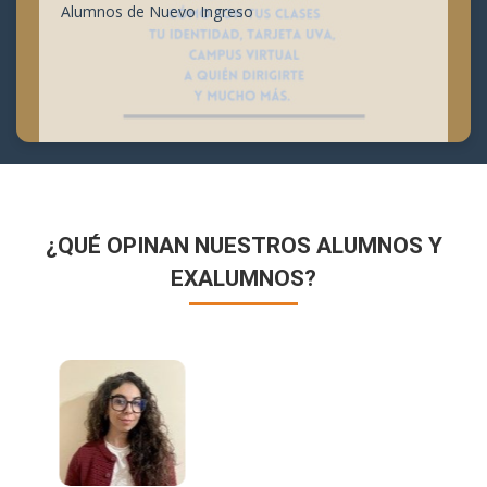
Alumnos de Nuevo Ingreso
¿QUÉ OPINAN NUESTROS ALUMNOS Y
EXALUMNOS?