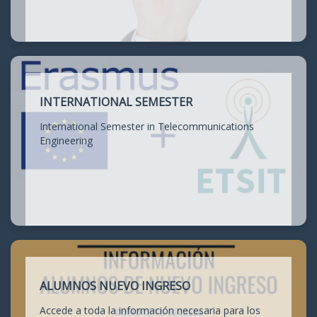
INTERNATIONAL SEMESTER
International Semester in Telecommunications
Engineering
ALUMNOS NUEVO INGRESO
Accede a toda la información necesaria para los