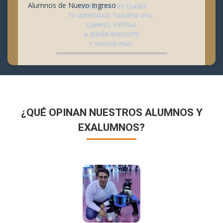
Alumnos de Nuevo Ingreso
¿QUÉ OPINAN NUESTROS ALUMNOS Y
EXALUMNOS?