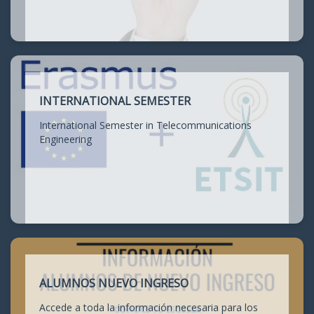
INTERNATIONAL SEMESTER
International Semester in Telecommunications
Engineering
ALUMNOS NUEVO INGRESO
Accede a toda la información necesaria para los