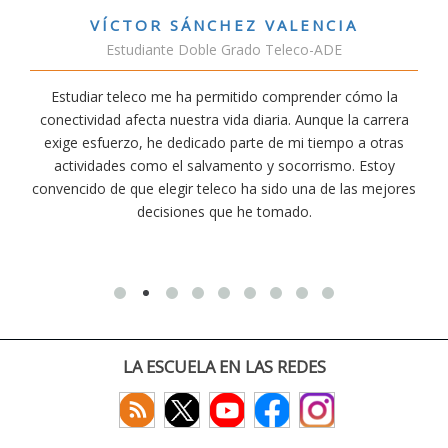
VÍCTOR SÁNCHEZ VALENCIA
Estudiante Doble Grado Teleco-ADE
Estudiar teleco me ha permitido comprender cómo la
conectividad afecta nuestra vida diaria. Aunque la carrera
exige esfuerzo, he dedicado parte de mi tiempo a otras
actividades como el salvamento y socorrismo. Estoy
convencido de que elegir teleco ha sido una de las mejores
decisiones que he tomado.
LA ESCUELA EN LAS REDES