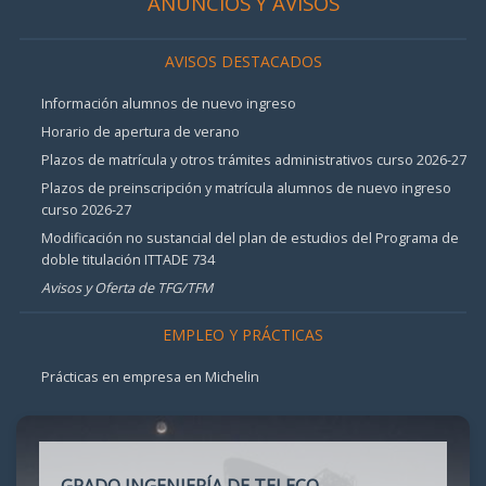
ANUNCIOS Y AVISOS
AVISOS DESTACADOS
Información alumnos de nuevo ingreso
Horario de apertura de verano
Plazos de matrícula y otros trámites administrativos curso 2026-27
Plazos de preinscripción y matrícula alumnos de nuevo ingreso
curso 2026-27
Modificación no sustancial del plan de estudios del Programa de
doble titulación ITTADE 734
Avisos y Oferta de TFG/TFM
EMPLEO Y PRÁCTICAS
Prácticas en empresa en Michelin