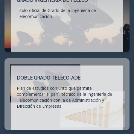
GRADO INGENIERÍA DE TELECO
Título oficial de Grado de la Ingeniería de
Telecomunicación
DOBLE GRADO TELECO-ADE
Plan de estudios conjunto que permite
complementar el perfil técnico de la Ingeniería de
Telecomunicación con la de Administración y
Dirección de Empresas