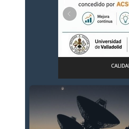
CALIDA