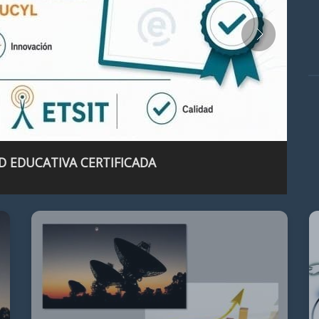
D EDUCATIVA CERTIFICADA