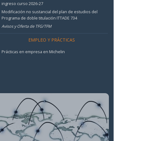
ingreso curso 2026-27
Modificación no sustancial del plan de estudios del
Programa de doble titulación ITTADE 734
Avisos y Oferta de TFG/TFM
EMPLEO Y PRÁCTICAS
Prácticas en empresa en Michelin