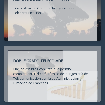
GRADO INGENIERÍA DE TELECO
Título oficial de Grado de la Ingeniería de
Telecomunicación
DOBLE GRADO TELECO-ADE
Plan de estudios conjunto que permite
complementar el perfil técnico de la Ingeniería de
Telecomunicación con la de Administración y
Dirección de Empresas