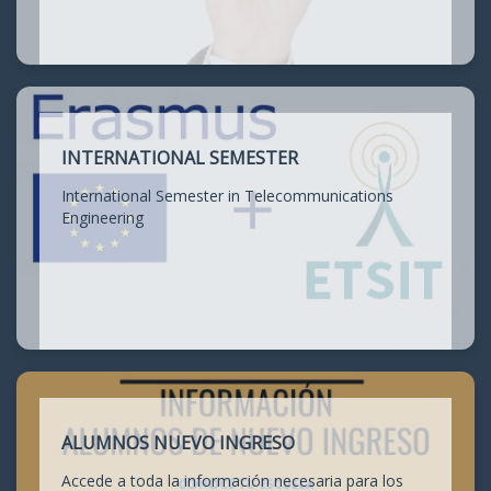
INTERNATIONAL SEMESTER
International Semester in Telecommunications
Engineering
ALUMNOS NUEVO INGRESO
Accede a toda la información necesaria para los