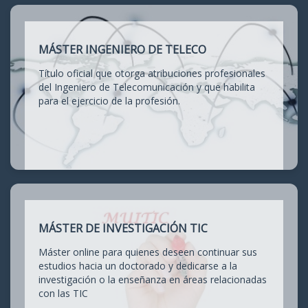
MÁSTER INGENIERO DE TELECO
Título oficial que otorga atribuciones profesionales
del Ingeniero de Telecomunicación y que habilita
para el ejercicio de la profesión.
MÁSTER DE INVESTIGACIÓN TIC
Máster online para quienes deseen continuar sus
estudios hacia un doctorado y dedicarse a la
investigación o la enseñanza en áreas relacionadas
con las TIC