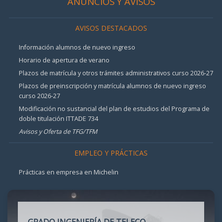
ANUNCIOS Y AVISOS
AVISOS DESTACADOS
Información alumnos de nuevo ingreso
Horario de apertura de verano
Plazos de matrícula y otros trámites administrativos curso 2026-27
Plazos de preinscripción y matrícula alumnos de nuevo ingreso
curso 2026-27
Modificación no sustancial del plan de estudios del Programa de
doble titulación ITTADE 734
Avisos y Oferta de TFG/TFM
EMPLEO Y PRÁCTICAS
Prácticas en empresa en Michelin