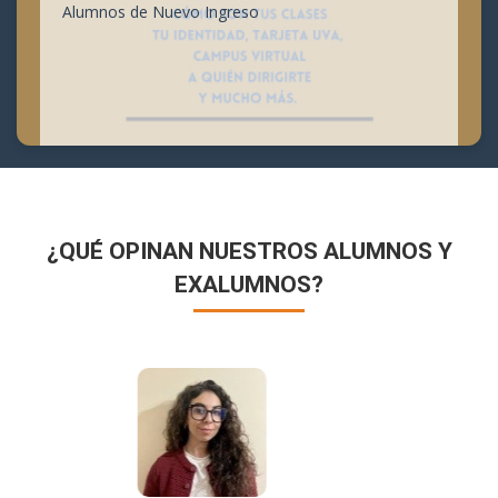
Alumnos de Nuevo Ingreso
¿QUÉ OPINAN NUESTROS ALUMNOS Y
EXALUMNOS?