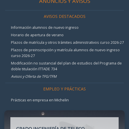
ANUNCIOS Y AVISOS
AVISOS DESTACADOS
Información alumnos de nuevo ingreso
Horario de apertura de verano
Plazos de matrícula y otros trámites administrativos curso 2026-27
Plazos de preinscripción y matrícula alumnos de nuevo ingreso
curso 2026-27
Modificación no sustancial del plan de estudios del Programa de
doble titulación ITTADE 734
Avisos y Oferta de TFG/TFM
EMPLEO Y PRÁCTICAS
Prácticas en empresa en Michelin