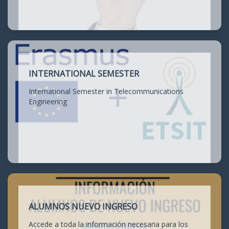
INTERNATIONAL SEMESTER
International Semester in Telecommunications
Engineering
ALUMNOS NUEVO INGRESO
Accede a toda la información necesaria para los