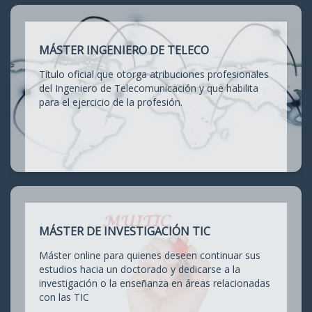
MÁSTER INGENIERO DE TELECO
Título oficial que otorga atribuciones profesionales
del Ingeniero de Telecomunicación y que habilita
para el ejercicio de la profesión.
MÁSTER DE INVESTIGACIÓN TIC
Máster online para quienes deseen continuar sus
estudios hacia un doctorado y dedicarse a la
investigación o la enseñanza en áreas relacionadas
con las TIC