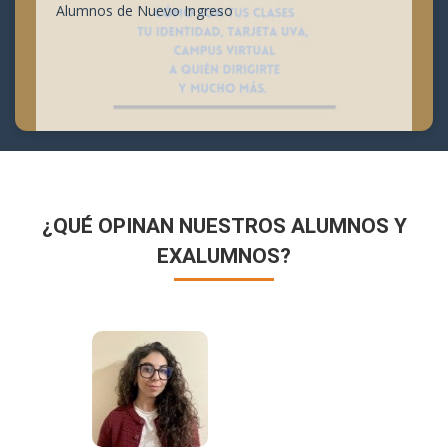
Alumnos de Nuevo Ingreso
¿QUÉ OPINAN NUESTROS ALUMNOS Y
EXALUMNOS?