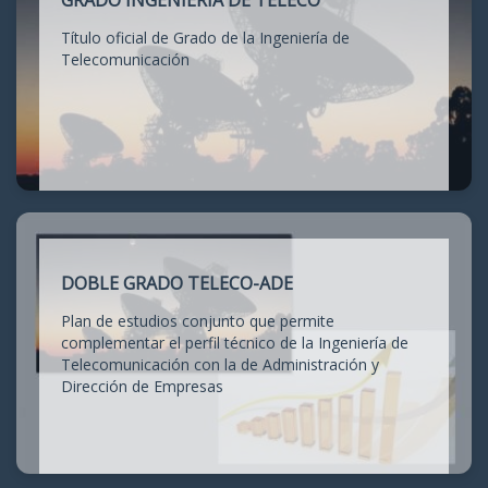
GRADO INGENIERÍA DE TELECO
Título oficial de Grado de la Ingeniería de
Telecomunicación
DOBLE GRADO TELECO-ADE
Plan de estudios conjunto que permite
complementar el perfil técnico de la Ingeniería de
Telecomunicación con la de Administración y
Dirección de Empresas