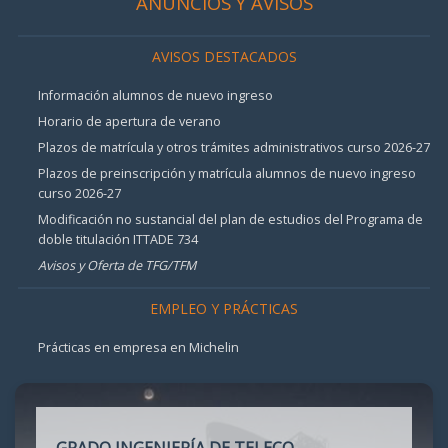
ANUNCIOS Y AVISOS
AVISOS DESTACADOS
Información alumnos de nuevo ingreso
Horario de apertura de verano
Plazos de matrícula y otros trámites administrativos curso 2026-27
Plazos de preinscripción y matrícula alumnos de nuevo ingreso
curso 2026-27
Modificación no sustancial del plan de estudios del Programa de
doble titulación ITTADE 734
Avisos y Oferta de TFG/TFM
EMPLEO Y PRÁCTICAS
Prácticas en empresa en Michelin