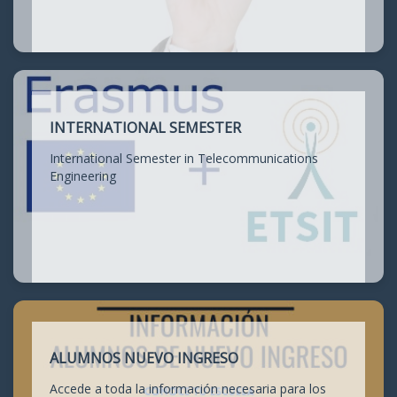
INTERNATIONAL SEMESTER
International Semester in Telecommunications
Engineering
ALUMNOS NUEVO INGRESO
Accede a toda la información necesaria para los