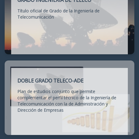
GRADO INGENIERÍA DE TELECO
Título oficial de Grado de la Ingeniería de
Telecomunicación
DOBLE GRADO TELECO-ADE
Plan de estudios conjunto que permite
complementar el perfil técnico de la Ingeniería de
Telecomunicación con la de Administración y
Dirección de Empresas