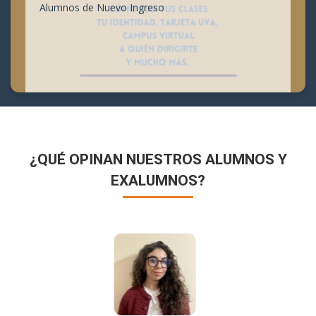
Alumnos de Nuevo Ingreso
¿QUÉ OPINAN NUESTROS ALUMNOS Y
EXALUMNOS?