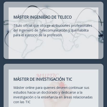
MÁSTER INGENIERO DE TELECO
Título oficial que otorga atribuciones profesionales
del Ingeniero de Telecomunicación y que habilita
para el ejercicio de la profesión.
MÁSTER DE INVESTIGACIÓN TIC
Máster online para quienes deseen continuar sus
estudios hacia un doctorado y dedicarse a la
investigación o la enseñanza en áreas relacionadas
con las TIC