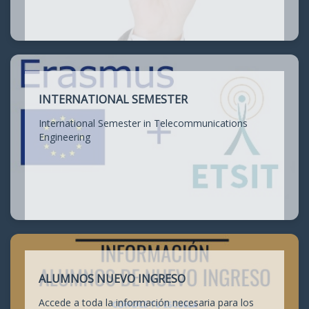
INTERNATIONAL SEMESTER
International Semester in Telecommunications
Engineering
ALUMNOS NUEVO INGRESO
Accede a toda la información necesaria para los