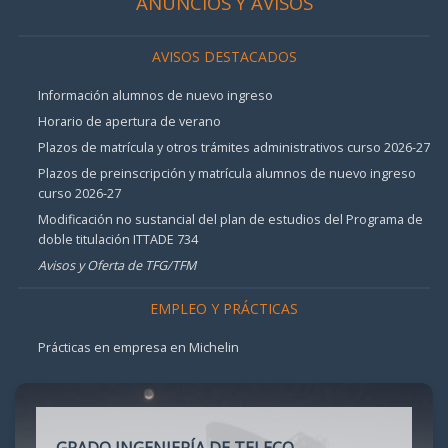
ANUNCIOS Y AVISOS
AVISOS DESTACADOS
Información alumnos de nuevo ingreso
Horario de apertura de verano
Plazos de matrícula y otros trámites administrativos curso 2026-27
Plazos de preinscripción y matrícula alumnos de nuevo ingreso
curso 2026-27
Modificación no sustancial del plan de estudios del Programa de
doble titulación ITTADE 734
Avisos y Oferta de TFG/TFM
EMPLEO Y PRÁCTICAS
Prácticas en empresa en Michelin