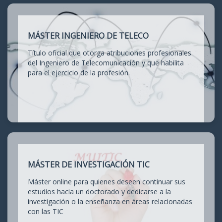
MÁSTER INGENIERO DE TELECO
Título oficial que otorga atribuciones profesionales
del Ingeniero de Telecomunicación y que habilita
para el ejercicio de la profesión.
MÁSTER DE INVESTIGACIÓN TIC
Máster online para quienes deseen continuar sus
estudios hacia un doctorado y dedicarse a la
investigación o la enseñanza en áreas relacionadas
con las TIC