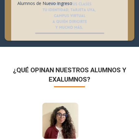
Alumnos de Nuevo Ingreso
¿QUÉ OPINAN NUESTROS ALUMNOS Y
EXALUMNOS?