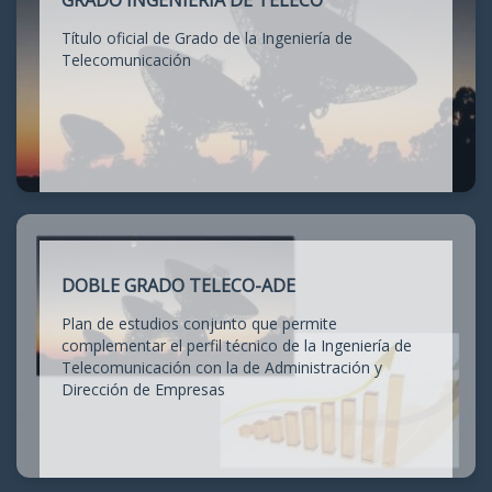
GRADO INGENIERÍA DE TELECO
Título oficial de Grado de la Ingeniería de
Telecomunicación
DOBLE GRADO TELECO-ADE
Plan de estudios conjunto que permite
complementar el perfil técnico de la Ingeniería de
Telecomunicación con la de Administración y
Dirección de Empresas