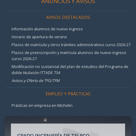
ANUNCIOS Y AVISOS
AVISOS DESTACADOS
Información alumnos de nuevo ingreso
Horario de apertura de verano
Plazos de matrícula y otros trámites administrativos curso 2026-27
Plazos de preinscripción y matrícula alumnos de nuevo ingreso
curso 2026-27
Modificación no sustancial del plan de estudios del Programa de
doble titulación ITTADE 734
Avisos y Oferta de TFG/TFM
EMPLEO Y PRÁCTICAS
Prácticas en empresa en Michelin