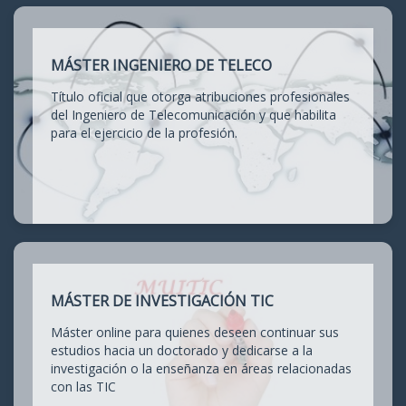
MÁSTER INGENIERO DE TELECO
Título oficial que otorga atribuciones profesionales
del Ingeniero de Telecomunicación y que habilita
para el ejercicio de la profesión.
MÁSTER DE INVESTIGACIÓN TIC
Máster online para quienes deseen continuar sus
estudios hacia un doctorado y dedicarse a la
investigación o la enseñanza en áreas relacionadas
con las TIC