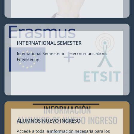
INTERNATIONAL SEMESTER
International Semester in Telecommunications
Engineering
ALUMNOS NUEVO INGRESO
Accede a toda la información necesaria para los