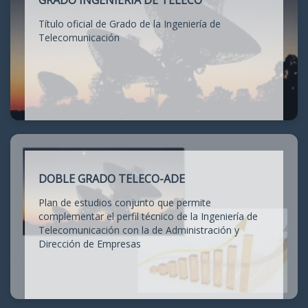
GRADO INGENIERÍA DE TELECO
Título oficial de Grado de la Ingeniería de
Telecomunicación
DOBLE GRADO TELECO-ADE
Plan de estudios conjunto que permite
complementar el perfil técnico de la Ingeniería de
Telecomunicación con la de Administración y
Dirección de Empresas