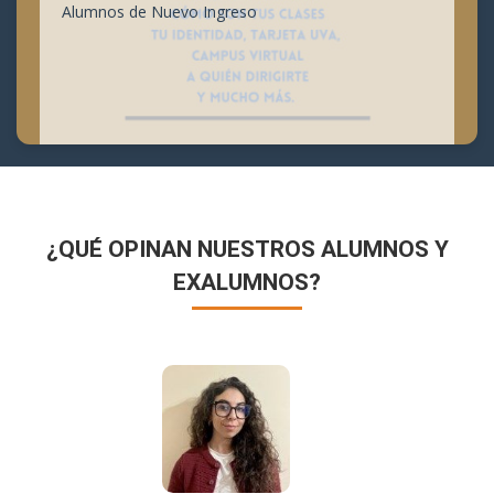
Alumnos de Nuevo Ingreso
¿QUÉ OPINAN NUESTROS ALUMNOS Y
EXALUMNOS?