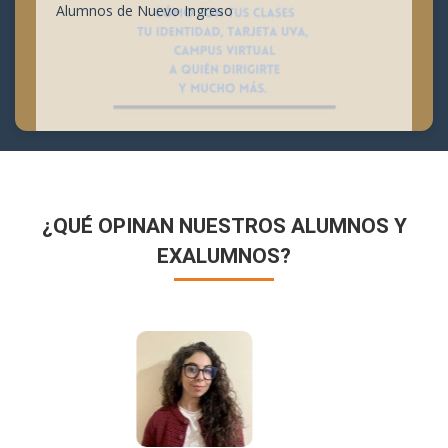
Alumnos de Nuevo Ingreso
¿QUÉ OPINAN NUESTROS ALUMNOS Y
EXALUMNOS?