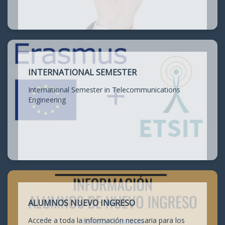
INTERNATIONAL SEMESTER
International Semester in Telecommunications
Engineering
ALUMNOS NUEVO INGRESO
Accede a toda la información necesaria para los