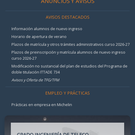
ANUNCIOS Y AVISOS
AVISOS DESTACADOS
Información alumnos de nuevo ingreso
Horario de apertura de verano
Plazos de matrícula y otros trámites administrativos curso 2026-27
Plazos de preinscripción y matrícula alumnos de nuevo ingreso
curso 2026-27
Modificación no sustancial del plan de estudios del Programa de
doble titulación ITTADE 734
Avisos y Oferta de TFG/TFM
EMPLEO Y PRÁCTICAS
Prácticas en empresa en Michelin