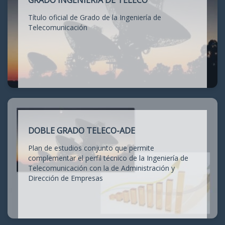
GRADO INGENIERÍA DE TELECO
Título oficial de Grado de la Ingeniería de
Telecomunicación
DOBLE GRADO TELECO-ADE
Plan de estudios conjunto que permite
complementar el perfil técnico de la Ingeniería de
Telecomunicación con la de Administración y
Dirección de Empresas