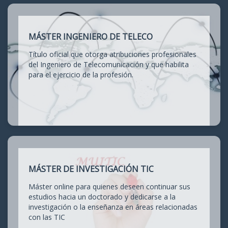
MÁSTER INGENIERO DE TELECO
Título oficial que otorga atribuciones profesionales
del Ingeniero de Telecomunicación y que habilita
para el ejercicio de la profesión.
MÁSTER DE INVESTIGACIÓN TIC
Máster online para quienes deseen continuar sus
estudios hacia un doctorado y dedicarse a la
investigación o la enseñanza en áreas relacionadas
con las TIC