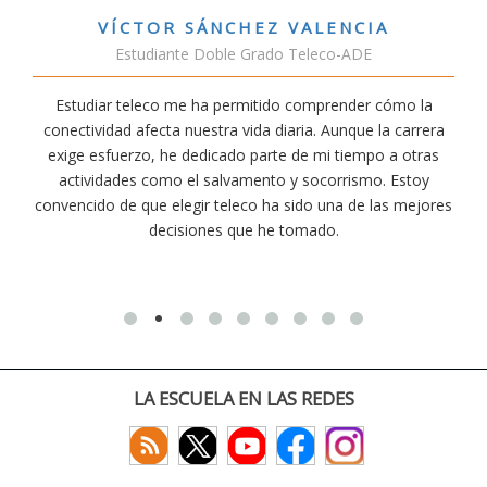
VÍCTOR SÁNCHEZ VALENCIA
Estudiante Doble Grado Teleco-ADE
Estudiar teleco me ha permitido comprender cómo la
conectividad afecta nuestra vida diaria. Aunque la carrera
exige esfuerzo, he dedicado parte de mi tiempo a otras
actividades como el salvamento y socorrismo. Estoy
convencido de que elegir teleco ha sido una de las mejores
decisiones que he tomado.
LA ESCUELA EN LAS REDES