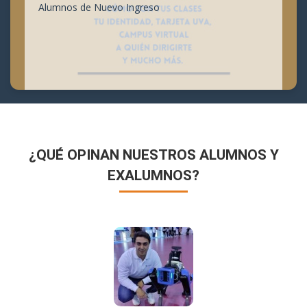
Alumnos de Nuevo Ingreso
¿QUÉ OPINAN NUESTROS ALUMNOS Y
EXALUMNOS?