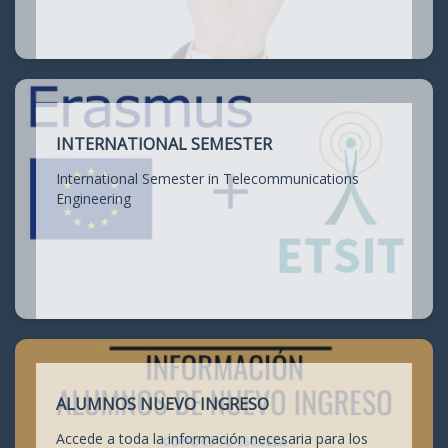
INTERNATIONAL SEMESTER
International Semester in Telecommunications
Engineering
ALUMNOS NUEVO INGRESO
Accede a toda la información necesaria para los