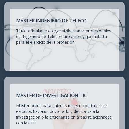
MÁSTER INGENIERO DE TELECO
Título oficial que otorga atribuciones profesionales
del Ingeniero de Telecomunicación y que habilita
para el ejercicio de la profesión.
MÁSTER DE INVESTIGACIÓN TIC
Máster online para quienes deseen continuar sus
estudios hacia un doctorado y dedicarse a la
investigación o la enseñanza en áreas relacionadas
con las TIC