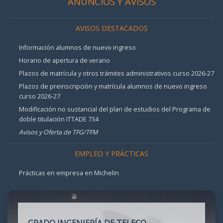
ANUNCIOS Y AVISOS
AVISOS DESTACADOS
Información alumnos de nuevo ingreso
Horario de apertura de verano
Plazos de matrícula y otros trámites administrativos curso 2026-27
Plazos de preinscripción y matrícula alumnos de nuevo ingreso
curso 2026-27
Modificación no sustancial del plan de estudios del Programa de
doble titulación ITTADE 734
Avisos y Oferta de TFG/TFM
EMPLEO Y PRÁCTICAS
Prácticas en empresa en Michelin