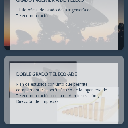
GRADO INGENIERÍA DE TELECO
Título oficial de Grado de la Ingeniería de
Telecomunicación
DOBLE GRADO TELECO-ADE
Plan de estudios conjunto que permite
complementar el perfil técnico de la Ingeniería de
Telecomunicación con la de Administración y
Dirección de Empresas