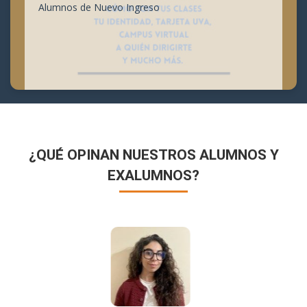
Alumnos de Nuevo Ingreso
¿QUÉ OPINAN NUESTROS ALUMNOS Y
EXALUMNOS?