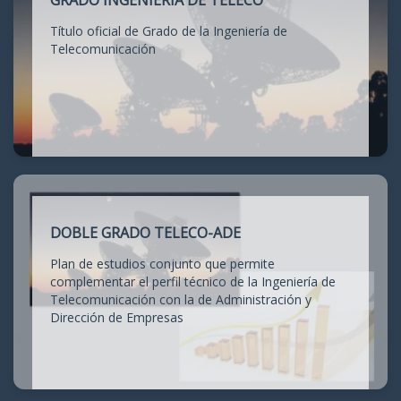
GRADO INGENIERÍA DE TELECO
Título oficial de Grado de la Ingeniería de
Telecomunicación
DOBLE GRADO TELECO-ADE
Plan de estudios conjunto que permite
complementar el perfil técnico de la Ingeniería de
Telecomunicación con la de Administración y
Dirección de Empresas