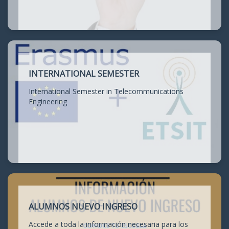
INTERNATIONAL SEMESTER
International Semester in Telecommunications
Engineering
ALUMNOS NUEVO INGRESO
Accede a toda la información necesaria para los