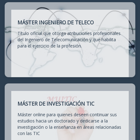
MÁSTER INGENIERO DE TELECO
Título oficial que otorga atribuciones profesionales
del Ingeniero de Telecomunicación y que habilita
para el ejercicio de la profesión.
MÁSTER DE INVESTIGACIÓN TIC
Máster online para quienes deseen continuar sus
estudios hacia un doctorado y dedicarse a la
investigación o la enseñanza en áreas relacionadas
con las TIC