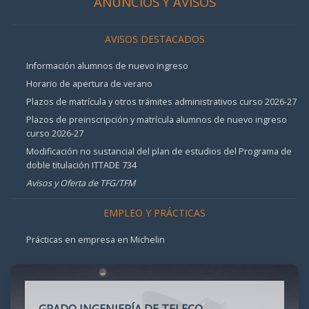
ANUNCIOS Y AVISOS
AVISOS DESTACADOS
Información alumnos de nuevo ingreso
Horario de apertura de verano
Plazos de matrícula y otros trámites administrativos curso 2026-27
Plazos de preinscripción y matrícula alumnos de nuevo ingreso
curso 2026-27
Modificación no sustancial del plan de estudios del Programa de
doble titulación ITTADE 734
Avisos y Oferta de TFG/TFM
EMPLEO Y PRÁCTICAS
Prácticas en empresa en Michelin